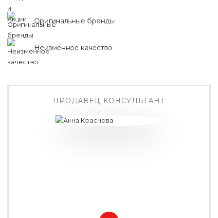
Оригинальные бренды
Неизменное качество
ПРОДАВЕЦ-КОНСУЛЬТАНТ