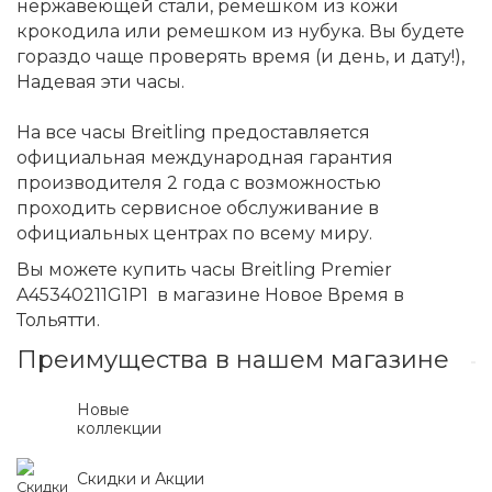
нержавеющей стали, ремешком из кожи
крокодила или ремешком из нубука. Вы будете
гораздо чаще проверять время (и день, и дату!),
Надевая эти часы.
На все часы Breitling предоставляется
официальная международная гарантия
производителя 2 года с возможностью
проходить сервисное обслуживание в
официальных центрах по всему миру.
Вы можете купить часы Breitling Premier
A45340211G1P1 в магазине Новое Время в
Тольятти.
Преимущества в нашем магазине
Новые
коллекции
Скидки и Акции