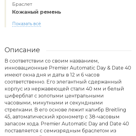
Браслет
Кожаный ремень
Показать всё
Описание
В соответствии со своим названием,
инновационные Premier Automatic Day & Date 40
имеют окна дня и даты в 12 и 6 часов
соответственно. Его элегантный сдержанный
корпус из нержавеющей стали 40 мм и белый
циферблат с золотыми центральными
часовыми, минутными и секундными
стрелками. В его основе лежит калибр Breitling
45, автоматический хронометр с 38-часовым
запасом хода. Premier Automatic Day and Date 40
поставляется с семизрядным браслетом из