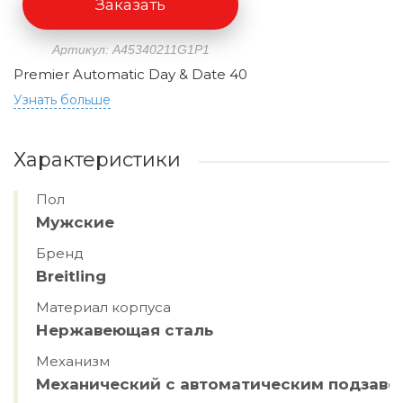
Заказать
Артикул: A45340211G1P1
Premier Automatic Day & Date 40
Узнать больше
Характеристики
Пол
Мужские
Бренд
Breitling
Материал корпуса
Нержавеющая сталь
Механизм
Механический с автоматическим подзав