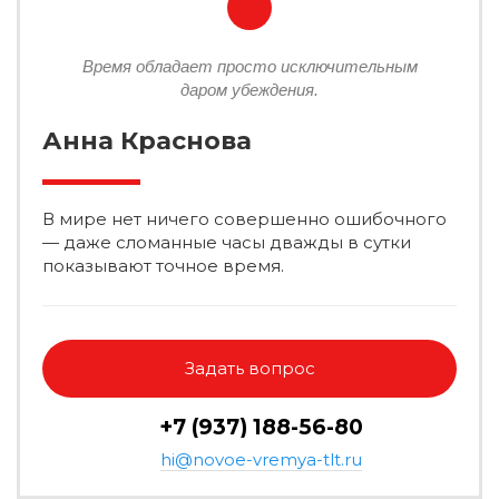
Время обладает просто исключительным
даром убеждения.
Анна Краснова
В мире нет ничего совершенно ошибочного
— даже сломанные часы дважды в сутки
показывают точное время.
Задать вопрос
+7 (937) 188-56-80
hi@novoe-vremya-tlt.ru