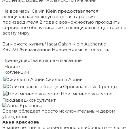
Authentic. Браслет миланского плетения.
На все часы Calvin Klein предоставляется
официальная международная гарантия
производителя 2 года с возможностью проходить
сервисное обслуживание в официальных центрах по
всему миру.
Вы можете купить Часы Calvin Klein Authentic
K8G23126 в магазине Новое Время в Тольятти.
Преимущества в нашем магазине
Новые
коллекции
Скидки и Акции
Оригинальные бренды
Неизменное качество
Продавец-консультант
Время обладает просто исключительным даром
убеждения.
Анна Краснова
В мире нет ничего совершенно ошибочного — даже