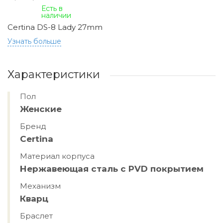
Есть в
наличии
Certina DS-8 Lady 27mm
Узнать больше
Характеристики
Пол
Женские
Бренд
Certina
Материал корпуса
Нержавеющая сталь с PVD покрытием
Механизм
Кварц
Браслет