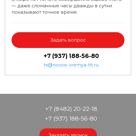
— даже сломанные часы дважды в сутки
показывают точное время.
Задать вопрос
+7 (937) 188-56-80
hi@novoe-vremya-tlt.ru
+7 (8482) 20-22-18
+7 (937) 188-56-80
Заказать звонок