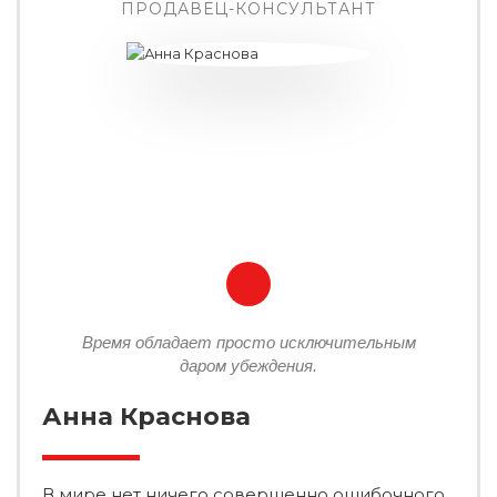
ПРОДАВЕЦ-КОНСУЛЬТАНТ
Время обладает просто исключительным
даром убеждения.
Анна Краснова
В мире нет ничего совершенно ошибочного