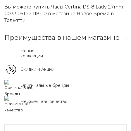
Вы можете купить Часы Certina DS-8 Lady 27mm
C033.051.22.118.00 в магазине Новое Время в
Тольятти.
Преимущества в нашем магазине
Новые
коллекции
Скидки и Акции
Оригинальные бренды
Неизменное качество