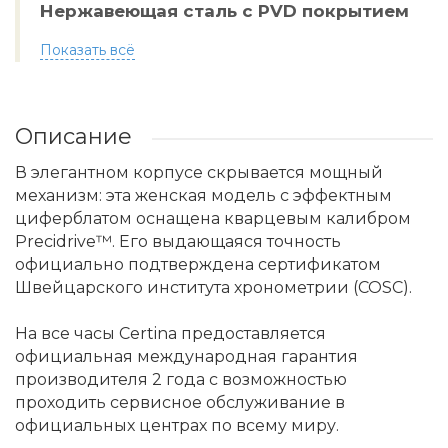
Нержавеющая сталь с PVD покрытием
Показать всё
Описание
В элегантном корпусе скрывается мощный
механизм: эта женская модель с эффектным
циферблатом оснащена кварцевым калибром
Precidrive™. Его выдающаяся точность
официально подтверждена сертификатом
Швейцарского института хронометрии (COSC).
На все часы Certina предоставляется
официальная международная гарантия
производителя 2 года с возможностью
проходить сервисное обслуживание в
официальных центрах по всему миру.