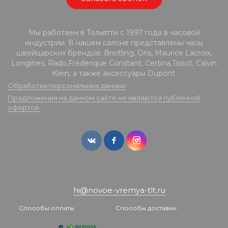
Мы работаем в Тольятти с 1997 года в часовой
индустрии. В нашем салоне представлены часы
швейцарских брендов: Breitling, Oris, Maurice Lacroix,
Longines, Rado,Frederique Constant, Certina,Tissot, Calvin
Klein, а также аксессуары Dupont.
Обработка персональных данных
Предложения на данном сайте не являются публичной
офертой.
hi@novoe-vremya-tlt.ru
Способы оплаты
Способы доставки