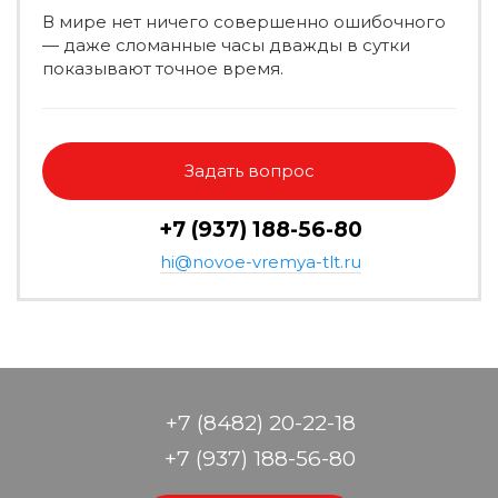
В мире нет ничего совершенно ошибочного
— даже сломанные часы дважды в сутки
показывают точное время.
Задать вопрос
+7 (937) 188-56-80
hi@novoe-vremya-tlt.ru
+7 (8482) 20-22-18
+7 (937) 188-56-80