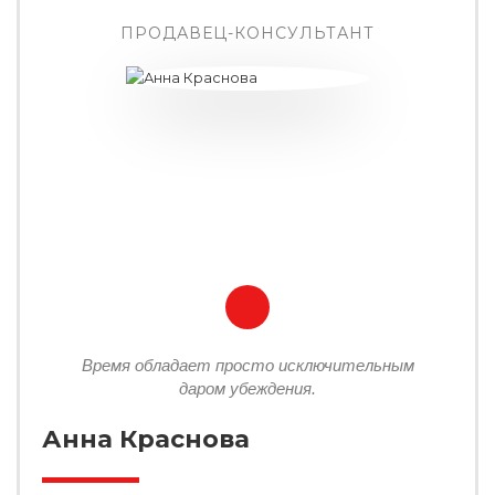
ПРОДАВЕЦ-КОНСУЛЬТАНТ
Время обладает просто исключительным
даром убеждения.
Анна Краснова