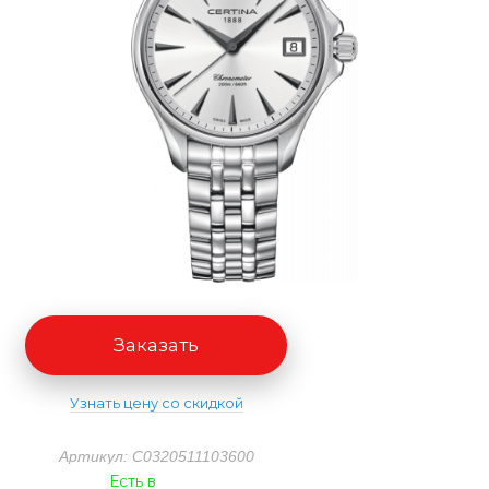
Заказать
Узнать цену со скидкой
Артикул: C0320511103600
Есть в