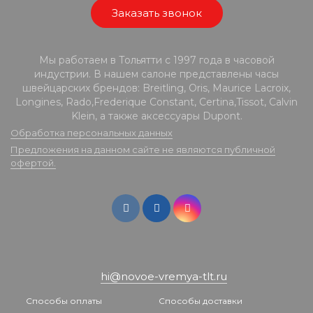
Заказать звонок
Мы работаем в Тольятти с 1997 года в часовой
индустрии. В нашем салоне представлены часы
швейцарских брендов: Breitling, Oris, Maurice Lacroix,
Longines, Rado,Frederique Constant, Certina,Tissot, Calvin
Klein, а также аксессуары Dupont.
Обработка персональных данных
Предложения на данном сайте не являются публичной
офертой.
hi@novoe-vremya-tlt.ru
Способы оплаты
Способы доставки