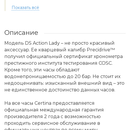
Показать всё
Описание
Модель DS Action Lady – не просто красивый
аксессуар. Ее кварцевый калибр Precidrive™
получил официальный сертификат хронометра
престижного института тестирования COSC.
Кроме того, эти часы обладают
водонепроницаемостью до 20 бар. Не стоит их
недооценивать: изысканный внешний вид – это
не единственное достоинство данных часов.
На все часы Certina предоставляется
официальная международная гарантия
производителя 2 года с возможностью
проходить сервисное обслуживание в
официальных центрах по всему миру.