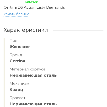
наличии
Certina DS Action Lady Diamonds
Узнать больше
Характеристики
Пол
Женские
Бренд
Certina
Материал корпуса
Нержавеющая сталь
Механизм
Кварц
Браслет
Нержавеющая сталь