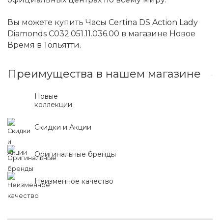
Вы можете купить Часы Certina DS Action Lady
Diamonds C032.051.11.036.00 в магазине Новое
Время в Тольятти.
Преимущества в нашем магазине
Новые
коллекции
Скидки и Акции
Оригинальные бренды
Неизменное качество