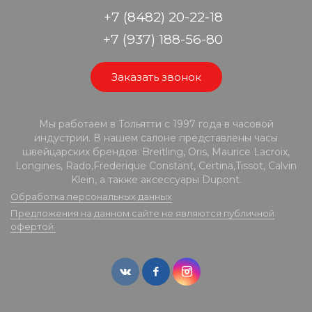
+7 (8482) 20-22-18
+7 (937) 188-56-80
Заказать звонок
Мы работаем в Тольятти с 1997 года в часовой
индустрии. В нашем салоне представлены часы
швейцарских брендов: Breitling, Oris, Maurice Lacroix,
Longines, Rado,Frederique Constant, Certina,Tissot, Calvin
Klein, а также аксессуары Dupont.
Обработка персональных данных
Предложения на данном сайте не являются публичной
офертой.