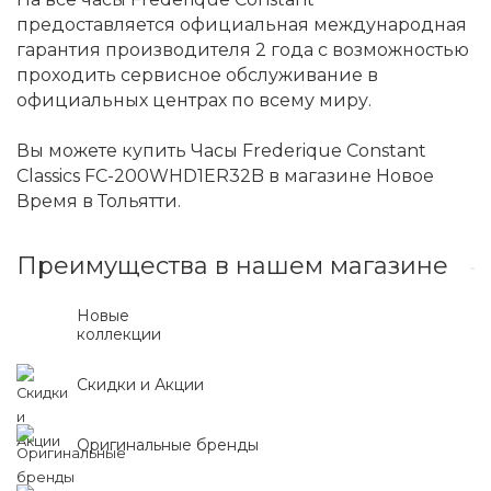
предоставляется официальная международная
гарантия производителя 2 года с возможностью
проходить сервисное обслуживание в
официальных центрах по всему миру.
Вы можете купить Часы Frederique Constant
Classics FC-200WHD1ER32B в магазине Новое
Время в Тольятти.
Преимущества в нашем магазине
Новые
коллекции
Скидки и Акции
Оригинальные бренды