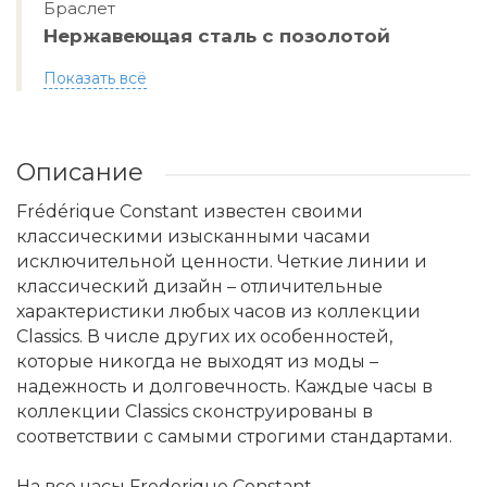
Браслет
Hержавеющая сталь с позолотой
Показать всё
Описание
Frédérique Constant известен своими
классическими изысканными часами
исключительной ценности. Четкие линии и
классический дизайн – отличительные
характеристики любых часов из коллекции
Classics. В числе других их особенностей,
которые никогда не выходят из моды –
надежность и долговечность. Каждые часы в
коллекции Classics сконструированы в
соответствии с самыми строгими стандартами.
На все часы Frederique Constant