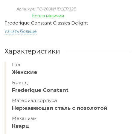
Артикул: FC-200WHD1ER32B
Есть в наличии
Frederique Constant Classics Delight
Узнать больше
Характеристики
Пол
Женские
Бренд
Frederique Constant
Материал корпуса
Hержавеющая сталь с позолотой
Механизм
Кварц