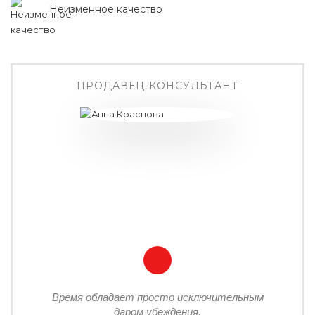
Неизменное качество
ПРОДАВЕЦ-КОНСУЛЬТАНТ
Время обладает просто исключительным
даром убеждения.