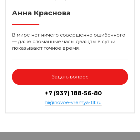
Анна Краснова
В мире нет ничего совершенно ошибочного
— даже сломанные часы дважды в сутки
показывают точное время.
Задать вопрос
+7 (937) 188-56-80
hi@novoe-vremya-tlt.ru