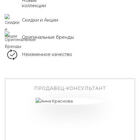
Новые
коллекции
Скидки и Акции
Оригинальные бренды
Неизменное качество
ПРОДАВЕЦ-КОНСУЛЬТАНТ