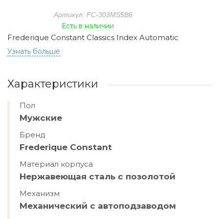
Артикул: FC-303MS5B6
Есть в наличии
Frederique Constant Classics Index Automatic
Узнать больше
Характеристики
Пол
Мужские
Бренд
Frederique Constant
Материал корпуса
Hержавеющая сталь с позолотой
Механизм
Механический с автоподзаводом