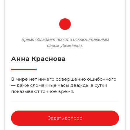
Время обладает просто исключительным
даром убеждения.
Анна Краснова
В мире нет ничего совершенно ошибочного
— даже сломанные часы дважды в сутки
показывают точное время.
Задать вопрос