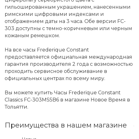
гильошированным украшением, нанесенными
римскими цифровыми индексами и
отображением даты на 3 часа. Обе версии FC-
303 доступны с темно-коричневым или черным
кожаным ремешком.
На все часы Frederique Constant
предоставляется официальная международная
гарантия производителя 2 года с возможностью
проходить сервисное обслуживание в
официальных центрах по всему миру.
Вы можете купить Часы Frederique Constant
Classics FC-303MS5B6 в магазине Новое Время в
Тольятти.
Преимущества в нашем магазине