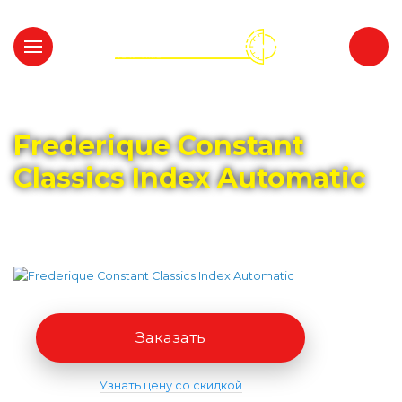
Главная
Каталог
FREDERIQUE CONSTANT
Frederique Constant
Classics Index Automatic
Заказать
Узнать цену со скидкой