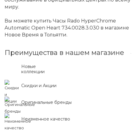
миру.
Вы можете купить Часы Rado HyperChrome
Automatic Open Heart 734.0028.3.030 в магазине
Новое Время в Тольятти.
Преимущества в нашем магазине
Новые
коллекции
Скидки и Акции
Оригинальные бренды
Неизменное качество