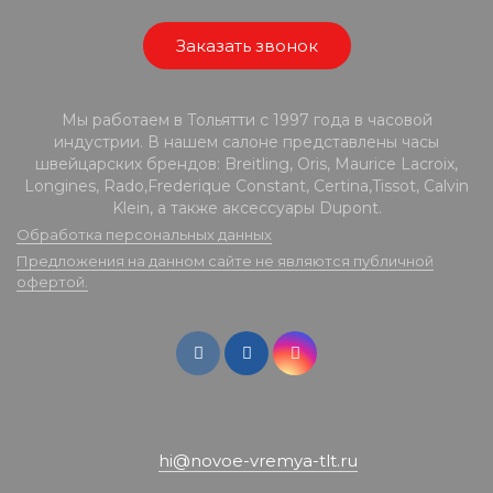
Заказать звонок
Мы работаем в Тольятти с 1997 года в часовой
индустрии. В нашем салоне представлены часы
швейцарских брендов: Breitling, Oris, Maurice Lacroix,
Longines, Rado,Frederique Constant, Certina,Tissot, Calvin
Klein, а также аксессуары Dupont.
Обработка персональных данных
Предложения на данном сайте не являются публичной
офертой.
hi@novoe-vremya-tlt.ru