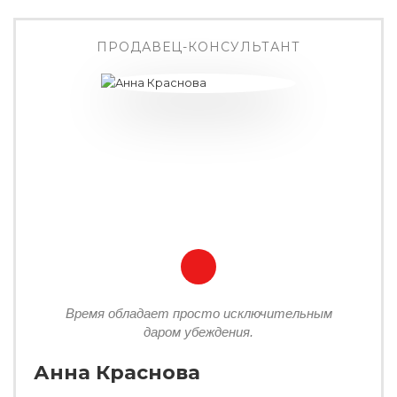
ПРОДАВЕЦ-КОНСУЛЬТАНТ
Время обладает просто исключительным
даром убеждения.
Анна Краснова