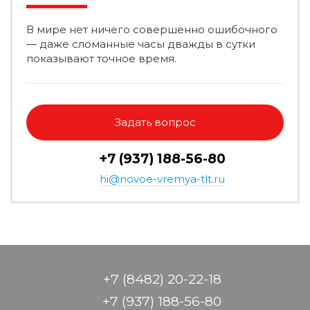
В мире нет ничего совершенно ошибочного
— даже сломанные часы дважды в сутки
показывают точное время.
Задать вопрос
+7 (937) 188-56-80
hi@novoe-vremya-tlt.ru
+7 (8482) 20-22-18
+7 (937) 188-56-80