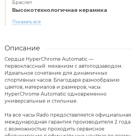
Браслет
Высокотехнологичная керамика
Показать всё
Описание
Сердце HyperChrome Automatic —
первоклассный механизм с автоподзаводом.
Идеальное сочетание для динамичных
спортивных часов. Благодаря разнообразию
цветов, материалов и размеров, часы
HyperChrome Automatic одновременно
универсальные и стильные.
На все часы Rado предоставляется официальная
международная гарантия производителя 2 года
с возможностью проходить сервисное
обслуживание в официальных центрах по всему