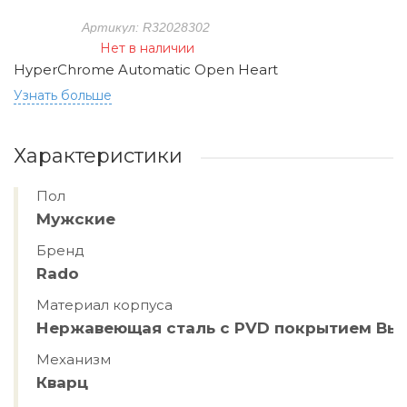
Артикул: R32028302
Нет в наличии
HyperChrome Automatic Open Heart
Узнать больше
Характеристики
Пол
Мужские
Бренд
Rado
Материал корпуса
Нержавеющая сталь с PVD покрытием Вы
Механизм
Кварц