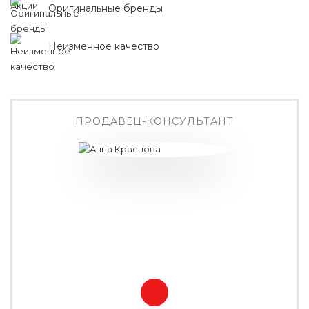
Оригинальные бренды
Неизменное качество
ПРОДАВЕЦ-КОНСУЛЬТАНТ