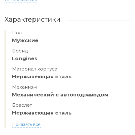
Характеристики
Пол
Мужские
Бренд
Longines
Материал корпуса
Нержавеющая сталь
Механизм
Механический с автоподзаводом
Браслет
Нержавеющая сталь
Показать всё