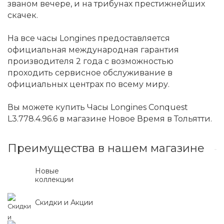
званом вечере, и на трибунах престижнейших
скачек.
На все часы Longines предоставляется
официальная международная гарантия
производителя 2 года с возможностью
проходить сервисное обслуживание в
официальных центрах по всему миру.
Вы можете купить Часы Longines Conquest
L3.778.4.96.6 в магазине Новое Время в Тольятти.
Преимущества в нашем магазине
Новые
коллекции
Скидки и Акции