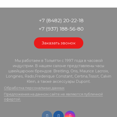
+7 (8482) 20-22-18
+7 (937) 188-56-80
Заказать звонок
Мы работаем в Тольятти с 1997 года в часовой
индустрии. В нашем салоне представлены часы
швейцарских брендов: Breitling, Oris, Maurice Lacroix,
Longines, Rado,Frederique Constant, Certina,Tissot, Calvin
Klein, а также аксессуары Dupont.
Обработка персональных данных
Предложения на данном сайте не являются публичной
офертой.