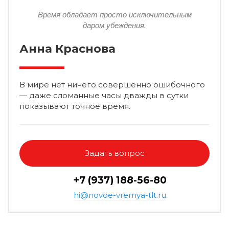
Время обладает просто исключительным
даром убеждения.
Анна Краснова
В мире нет ничего совершенно ошибочного
— даже сломанные часы дважды в сутки
показывают точное время.
Задать вопрос
+7 (937) 188-56-80
hi@novoe-vremya-tlt.ru