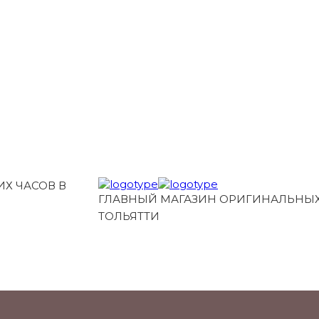
Х ЧАСОВ В
ГЛАВНЫЙ МАГАЗИН ОРИГИНАЛЬНЫХ
ТОЛЬЯТТИ