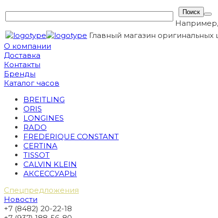
Например
Главный магазин оригинальных 
О компании
Доставка
Контакты
Бренды
Каталог часов
BREITLING
ORIS
LONGINES
RADO
FREDERIQUE CONSTANT
CERTINA
TISSOT
CALVIN KLEIN
АКСЕССУАРЫ
Спецпредложения
Новости
+7 (8482) 20-22-18
+7 (937) 188-56-80