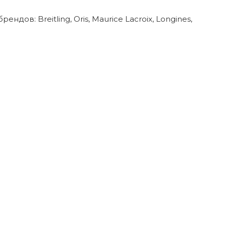
в: Breitling, Oris, Maurice Lacroix, Longines,