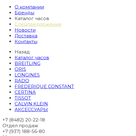
О компании
Бренды
Каталог часов
Спецпредложения
Новости
Доставка
Контакты
Назад
Каталог часов
BREITLING
ORIS
LONGINES
RADO
FREDERIQUE CONSTANT
CERTINA
TISSOT
CALVIN KLEIN
АКСЕССУАРЫ
+7 (8482) 20-22-18
Отдел продаж
+7 (937) 188-56-80