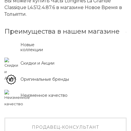
Вы можете купить Часы Longines La Grande
Classique L4.512.4.87.6 в магазине Новое Время в
Тольятти.
Преимущества в нашем магазине
Новые
коллекции
Скидки и Акции
Оригинальные бренды
Неизменное качество
ПРОДАВЕЦ-КОНСУЛЬТАНТ