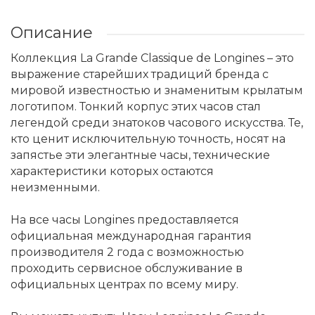
Описание
Коллекция La Grande Classique de Longines – это
выражение старейших традиций бренда с
мировой известностью и знаменитым крылатым
логотипом. Тонкий корпус этих часов стал
легендой среди знатоков часового искусства. Те,
кто ценит исключительную точность, носят на
запястье эти элегантные часы, технические
характеристики которых остаются
неизменными.
На все часы Longines предоставляется
официальная международная гарантия
производителя 2 года с возможностью
проходить сервисное обслуживание в
официальных центрах по всему миру.