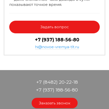
показывают точное время.
Задать вопрос
+7 (937) 188-56-80
hi@novoe-vremya-tlt.ru
+7 (8482) 20-22-18
+7 (937) 188-56-80
Заказать звонок