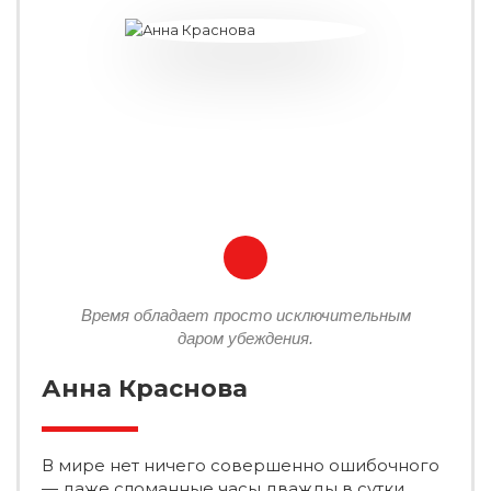
Время обладает просто исключительным
даром убеждения.
Анна Краснова
В мире нет ничего совершенно ошибочного
— даже сломанные часы дважды в сутки