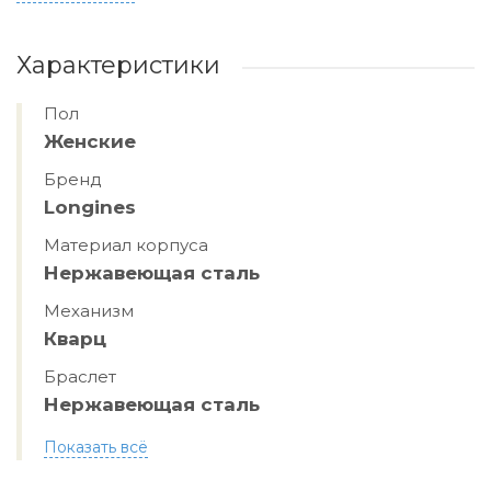
Характеристики
Пол
Женские
Бренд
Longines
Материал корпуса
Нержавеющая сталь
Механизм
Кварц
Браслет
Нержавеющая сталь
Показать всё