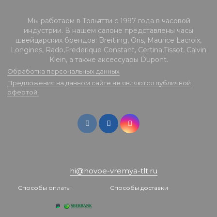
Мы работаем в Тольятти с 1997 года в часовой
индустрии. В нашем салоне представлены часы
швейцарских брендов: Breitling, Oris, Maurice Lacroix,
Longines, Rado,Frederique Constant, Certina,Tissot, Calvin
Klein, а также аксессуары Dupont.
Обработка персональных данных
Предложения на данном сайте не являются публичной
офертой.
hi@novoe-vremya-tlt.ru
Способы оплаты
Способы доставки