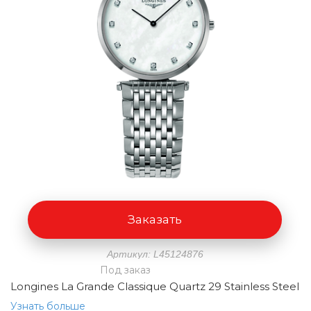
Заказать
Артикул: L45124876
Под заказ
Longines La Grande Classique Quartz 29 Stainless Steel
Узнать больше