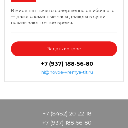
В мире нет ничего совершенно ошибочного
— даже сломанные часы дважды в сутки
показывают точное время.
Задать вопрос
+7 (937) 188-56-80
hi@novoe-vremya-tlt.ru
+7 (8482) 20-22-18
+7 (937) 188-56-80