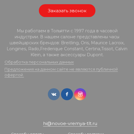
Заказать звонок
Мы работаем в Тольятти с 1997 года в часовой
индустрии. В нашем салоне представлены часы
швейцарских брендов: Breitling, Oris, Maurice Lacroix,
Longines, Rado,Frederique Constant, Certina,Tissot, Calvin
Klein, а также аксессуары Dupont.
Обработка персональных данных
Предложения на данном сайте не являются публичной
офертой.
hi@novoe-vremya-tlt.ru
Способы оплаты
Способы доставки