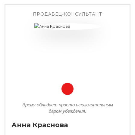
ПРОДАВЕЦ-КОНСУЛЬТАНТ
Время обладает просто исключительным
даром убеждения.
Анна Краснова