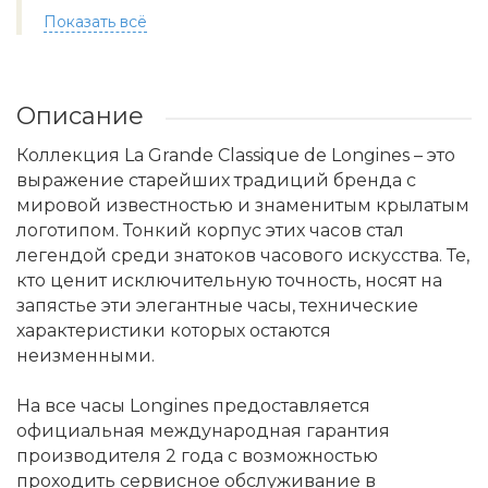
Показать всё
Описание
Коллекция La Grande Classique de Longines – это
выражение старейших традиций бренда с
мировой известностью и знаменитым крылатым
логотипом. Тонкий корпус этих часов стал
легендой среди знатоков часового искусства. Те,
кто ценит исключительную точность, носят на
запястье эти элегантные часы, технические
характеристики которых остаются
неизменными.
На все часы Longines предоставляется
официальная международная гарантия
производителя 2 года с возможностью
проходить сервисное обслуживание в