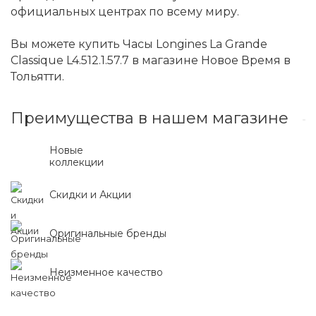
официальных центрах по всему миру.
Вы можете купить Часы Longines La Grande
Classique L4.512.1.57.7 в магазине Новое Время в
Тольятти.
Преимущества в нашем магазине
Новые
коллекции
Скидки и Акции
Оригинальные бренды
Неизменное качество