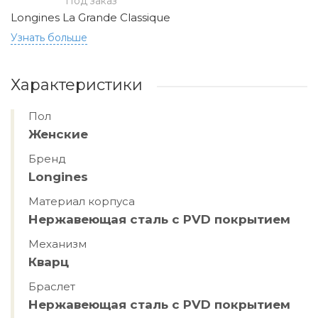
Под заказ
Longines La Grande Classique
Узнать больше
Характеристики
Пол
Женские
Бренд
Longines
Материал корпуса
Нержавеющая сталь с PVD покрытием
Механизм
Кварц
Браслет
Нержавеющая сталь с PVD покрытием