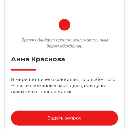
Время обладает просто исключительным
даром убеждения.
Анна Краснова
В мире нет ничего совершенно ошибочного
— даже сломанные часы дважды в сутки
показывают точное время.
Задать вопрос