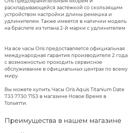
Oris предохранительным якорем и
раскладывающейся застёжкой со скользящим
устройством настройки длины ремешка и
удлинителем. Также имеется в наличии модель
на браслете из титана 2-й марки с удлинителем
На все часы Oris предоставляется официальная
международная гарантия производителя 2 года
с возможностью проходить сервисное
обслуживание в официальных центрах по всему
миру.
Вы можете купить Часы Oris Aquis Titanium Date
733 7730 7153 в магазине Новое Время в
Тольятти.
Преимущества в нашем магазине