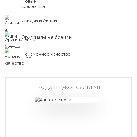
Новые
коллекции
Скидки и Акции
Оригинальные бренды
Неизменное качество
ПРОДАВЕЦ-КОНСУЛЬТАНТ