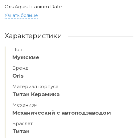
Oris Aquis Titanium Date
Узнать больше
Характеристики
Пол
Мужские
Бренд
Oris
Материал корпуса
Титан Керамика
Механизм
Механический с автоподзаводом
Браслет
Титан