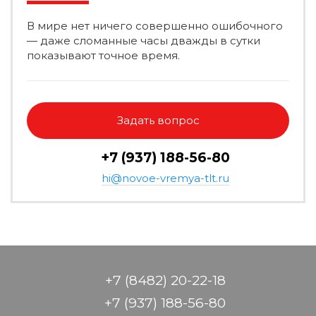
В мире нет ничего совершенно ошибочного
— даже сломанные часы дважды в сутки
показывают точное время.
Задать вопрос
+7 (937) 188-56-80
hi@novoe-vremya-tlt.ru
+7 (8482) 20-22-18
+7 (937) 188-56-80