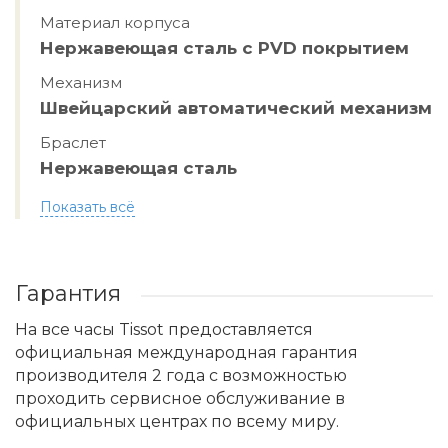
Материал корпуса
Нержавеющая сталь с PVD покрытием
Механизм
Швейцарский автоматический механизм
Браслет
Нержавеющая сталь
Показать всё
Гарантия
На все часы Tissot предоставляется
официальная международная гарантия
производителя 2 года с возможностью
проходить сервисное обслуживание в
официальных центрах по всему миру.