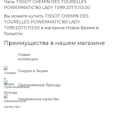
Часы TISSOT CHEMIN DES TOURELLES
POWERMATIC 80 LADY T099.207.11.113.00
Вы можете купить TISSOT CHEMIN DES
TOURELLES POWERMATIC 80 LADY
T099.207.11.113.00 в магазине Новое Время в
Тольятти.
Преимущества в нашем магазине
Новые
коллекции
Скидки и Акции
Оригинальные бренды
Неизменное качество