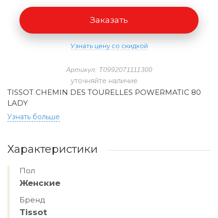
Заказать
Узнать цену со скидкой
Артикул: T0992071111300
уточняйте наличие
TISSOT CHEMIN DES TOURELLES POWERMATIC 80
LADY
Узнать больше
Характеристики
Пол
Женские
Бренд
Tissot