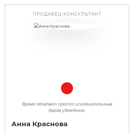
ПРОДАВЕЦ-КОНСУЛЬТАНТ
Время обладает просто исключительным
даром убеждения.
Анна Краснова