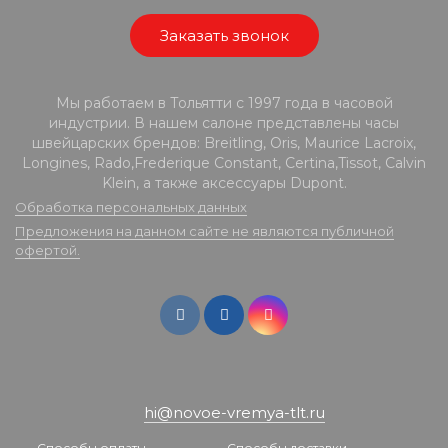
Заказать звонок
Мы работаем в Тольятти с 1997 года в часовой
индустрии. В нашем салоне представлены часы
швейцарских брендов: Breitling, Oris, Maurice Lacroix,
Longines, Rado,Frederique Constant, Certina,Tissot, Calvin
Klein, а также аксессуары Dupont.
Обработка персональных данных
Предложения на данном сайте не являются публичной
офертой.
hi@novoe-vremya-tlt.ru
Способы оплаты
Способы доставки