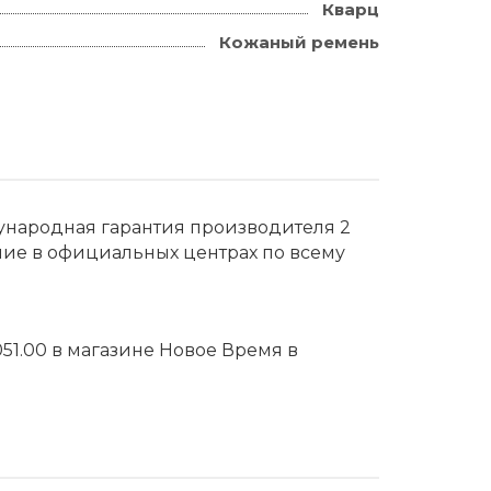
Кварц
Кожаный ремень
дународная гарантия производителя 2
ние в официальных центрах по всему
51.00 в магазине Новое Время в