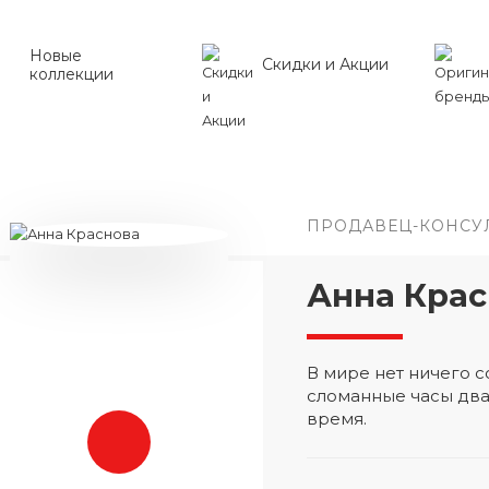
Новые
Скидки и Акции
коллекции
ПРОДАВЕЦ-КОНСУ
Анна Крас
В мире нет ничего
сломанные часы два
время.