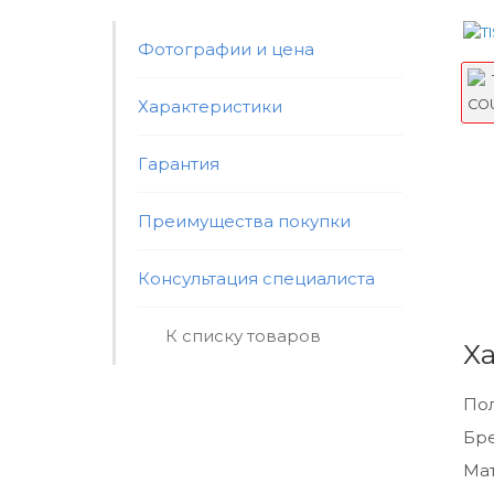
Фотографии и цена
Характеристики
Гарантия
Преимущества покупки
Консультация специалиста
К списку товаров
Х
По
Бр
Мат