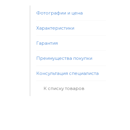
Фотографии и цена
Характеристики
Гарантия
Преимущества покупки
Консультация специалиста
К списку товаров