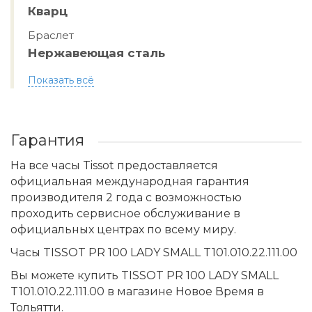
Кварц
Браслет
Нержавеющая сталь
Показать всё
Гарантия
На все часы Tissot предоставляется
официальная международная гарантия
производителя 2 года с возможностью
проходить сервисное обслуживание в
официальных центрах по всему миру.
Часы TISSOT PR 100 LADY SMALL T101.010.22.111.00
Вы можете купить TISSOT PR 100 LADY SMALL
T101.010.22.111.00 в магазине Новое Время в
Тольятти.