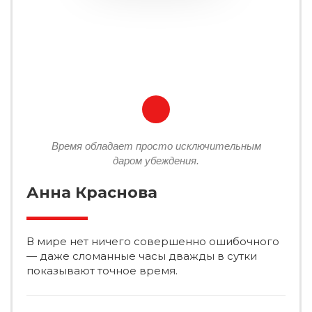
Время обладает просто исключительным
даром убеждения.
Анна Краснова
В мире нет ничего совершенно ошибочного
— даже сломанные часы дважды в сутки
показывают точное время.