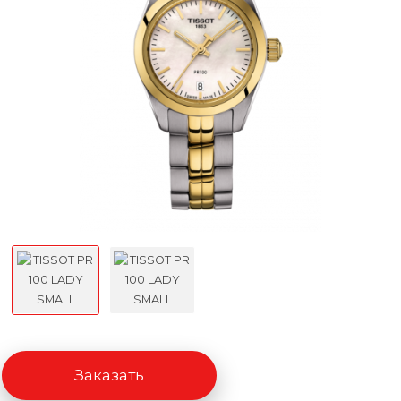
Заказать