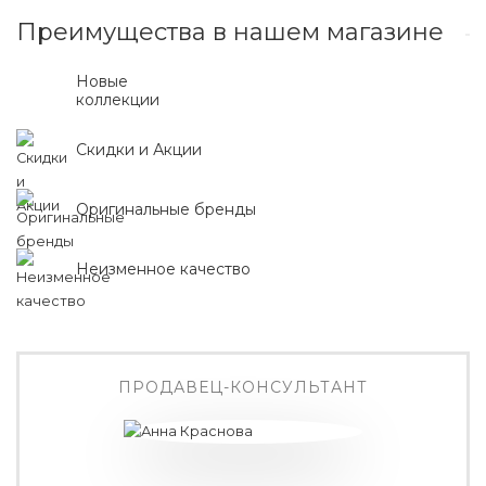
Преимущества в нашем магазине
Новые
коллекции
Скидки и Акции
Оригинальные бренды
Неизменное качество
ПРОДАВЕЦ-КОНСУЛЬТАНТ