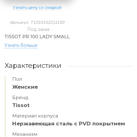
Узнать цену со скидкой
Артикул: T1010102211100
Под заказ
TISSOT PR 100 LADY SMALL
Узнать больше
Характеристики
Пол
Женские
Бренд
Tissot
Материал корпуса
Нержавеющая сталь с PVD покрытием
Механизм