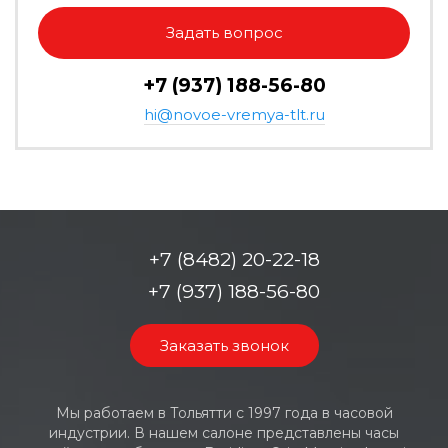
Задать вопрос
+7 (937) 188-56-80
hi@novoe-vremya-tlt.ru
+7 (8482) 20-22-18
+7 (937) 188-56-80
Заказать звонок
Мы работаем в Тольятти с 1997 года в часовой
индустрии. В нашем салоне представлены часы