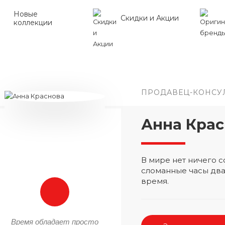
Новые
Скидки и Акции
коллекции
ПРОДАВЕЦ-КОНСУ
Анна Крас
В мире нет ничего
сломанные часы два
время.
Время обладает просто