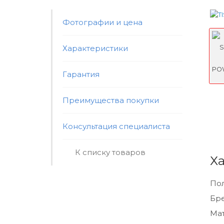
Фотографии и цена
Характеристики
Гарантия
Преимущества покупки
Консультация специалиста
К списку товаров
Х
По
Бр
Мат