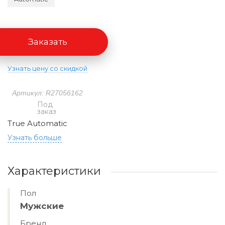
Заказать
Узнать цену со скидкой
Артикул: R27056162
Под
заказ
True Automatic
Узнать больше
Характеристики
Пол
Мужские
Бренд