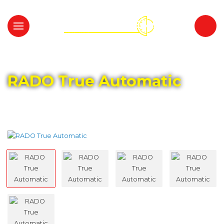
Главная
Каталог
RADO
RADO True Automatic