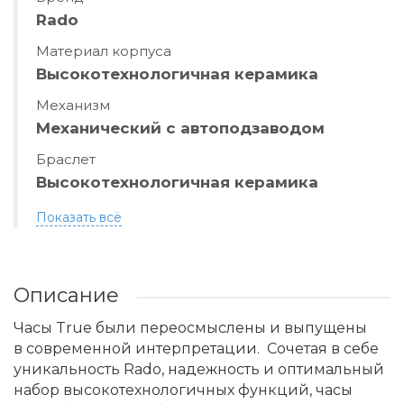
Rado
Материал корпуса
Высокотехнологичная керамика
Механизм
Механический с автоподзаводом
Браслет
Высокотехнологичная керамика
Показать всё
Описание
Часы True были переосмыслены и выпущены
в современной интерпретации. Сочетая в себе
уникальность Rado, надежность и оптимальный
набор высокотехнологичных функций, часы