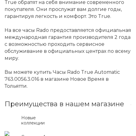
True обратят на себя внимание современного
покупателя. Они прослужат вам долгие годы,
гарантируя легкость и комфорт. Это True.
На все часы Rado предоставляется официальная
международная гарантия производителя 2 года
с возможностью проходить сервисное
обслуживание в официальных центрах по всему
миру.
Вы можете купить Часы Rado True Automatic
763.0056.3.016 в магазине Новое Время в
Тольятти.
Преимущества в нашем магазине
Новые
коллекции