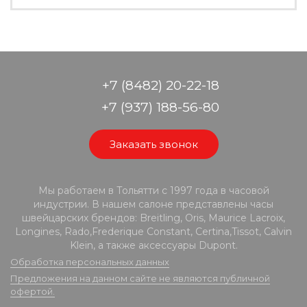
+7 (8482) 20-22-18
+7 (937) 188-56-80
Заказать звонок
Мы работаем в Тольятти с 1997 года в часовой
индустрии. В нашем салоне представлены часы
швейцарских брендов: Breitling, Oris, Maurice Lacroix,
Longines, Rado,Frederique Constant, Certina,Tissot, Calvin
Klein, а также аксессуары Dupont.
Обработка персональных данных
Предложения на данном сайте не являются публичной
офертой.