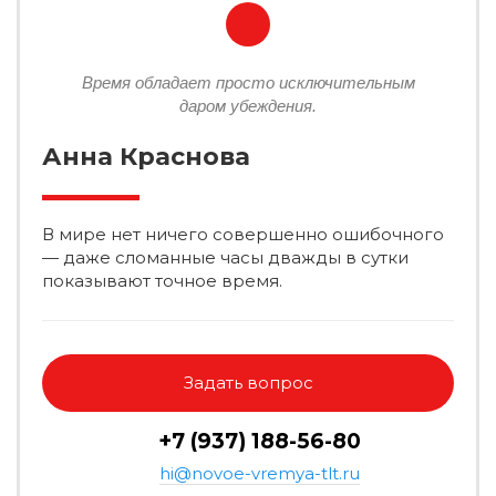
Время обладает просто исключительным
даром убеждения.
Анна Краснова
В мире нет ничего совершенно ошибочного
— даже сломанные часы дважды в сутки
показывают точное время.
Задать вопрос
+7 (937) 188-56-80
hi@novoe-vremya-tlt.ru