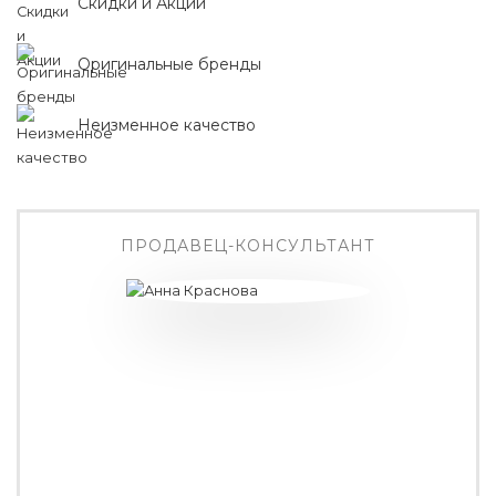
Скидки и Акции
Оригинальные бренды
Неизменное качество
ПРОДАВЕЦ-КОНСУЛЬТАНТ