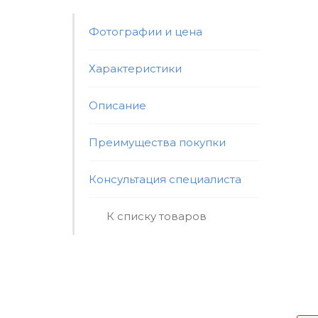
Фотографии и цена
Характеристики
Описание
Преимущества покупки
Консультация специалиста
К списку товаров