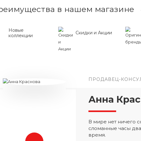
реимущества в нашем магазине
Новые
Скидки и Акции
коллекции
ПРОДАВЕЦ-КОНСУ
Анна Крас
В мире нет ничего
сломанные часы два
время.