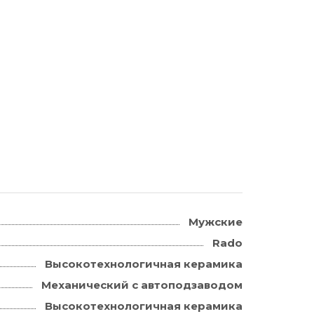
Мужские
Rado
Высокотехнологичная керамика
Механический с автоподзаводом
Высокотехнологичная керамика