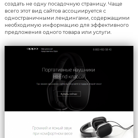
создать не одну посадочную страницу. Чаще
всего этот вид сайтов ассоциируется с
одностраничными лендингами, содержащими
необходимую информацию для эффективного
предложения одного товара или услуги.