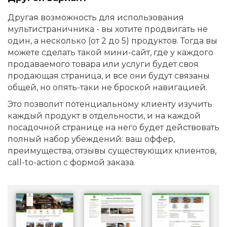
Другая возможность для использования
мультистраничника - вы хотите продвигать не
один, а несколько (от 2 до 5) продуктов. Тогда вы
можете сделать такой мини-сайт, где у каждого
продаваемого товара или услуги будет своя
продающая страница, и все они будут связаны
общей, но опять-таки не броской навигацией.
Это позволит потенциальному клиенту изучить
каждый продукт в отдельности, и на каждой
посадочной странице на него будет действовать
полный набор убеждений: ваш оффер,
преимущества, отзывы существующих клиентов,
call-to-action с формой заказа.