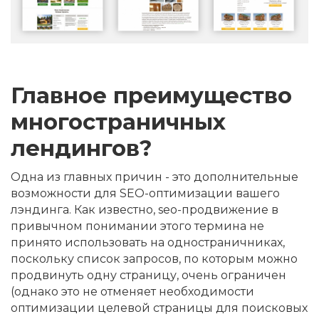
Главное преимущество
многостраничных
лендингов?
Одна из главных причин - это дополнительные
возможности для SEO-оптимизации вашего
лэндинга. Как известно, seo-продвижение в
привычном понимании этого термина не
принято использовать на одностраничниках,
поскольку список запросов, по которым можно
продвинуть одну страницу, очень ограничен
(однако это не отменяет необходимости
оптимизации целевой страницы для поисковых