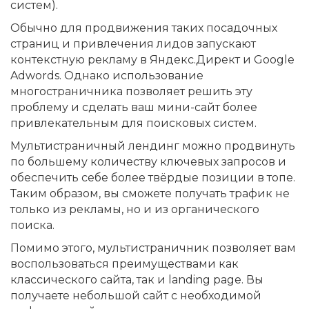
систем).
Обычно для продвижения таких посадочных
страниц и привлечения лидов запускают
контекстную рекламу в Яндекс.Директ и Google
Adwords. Однако использование
многостраничника позволяет решить эту
проблему и сделать ваш мини-сайт более
привлекательным для поисковых систем.
Мультистраничный лендинг можно продвинуть
по большему количеству ключевых запросов и
обеспечить себе более твёрдые позиции в топе.
Таким образом, вы сможете получать трафик не
только из рекламы, но и из органического
поиска.
Помимо этого, мультистраничник позволяет вам
воспользоваться преимуществами как
классического сайта, так и landing page. Вы
получаете небольшой сайт с необходимой