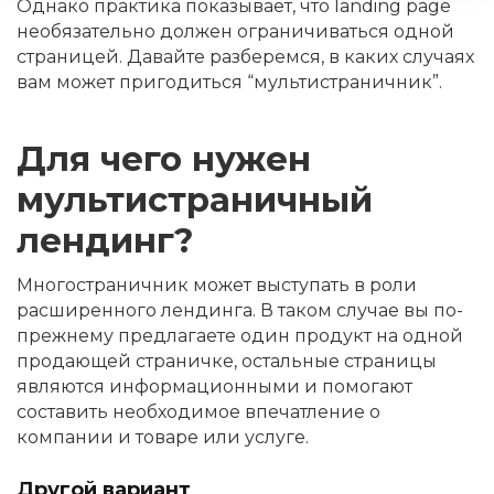
Однако практика показывает, что landing page
необязательно должен ограничиваться одной
страницей. Давайте разберемся, в каких случаях
вам может пригодиться “мультистраничник”.
Для чего нужен
мультистраничный
лендинг?
Многостраничник может выступать в роли
расширенного лендинга. В таком случае вы по-
прежнему предлагаете один продукт на одной
продающей страничке, остальные страницы
являются информационными и помогают
составить необходимое впечатление о
компании и товаре или услуге.
Другой вариант