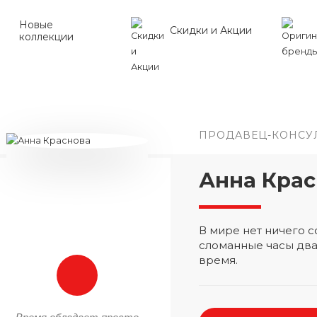
Новые
Скидки и Акции
коллекции
ПРОДАВЕЦ-КОНСУ
Анна Крас
В мире нет ничего
сломанные часы два
время.