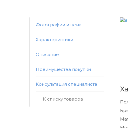
Фотографии и цена
Характеристики
Описание
Преимущества покупки
Консультация специалиста
Х
К списку товаров
По
Бр
Мат
Ме