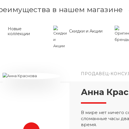
реимущества в нашем магазине
Новые
Скидки и Акции
коллекции
ПРОДАВЕЦ-КОНСУ
Анна Крас
В мире нет ничего
сломанные часы два
время.