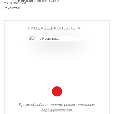
Неизменное качество
ПРОДАВЕЦ-КОНСУЛЬТАНТ
Время обладает просто исключительным
даром убеждения.