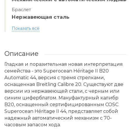
Браслет
Нержавеющая сталь
Показать всё
Описание
Гладкая и поразительная новая интерпретация
семейства - это Superocean Héritage II B20
Automatic 44, версия с тремя стрелками,
оснащенная Breitling Calibre 20. Существуют две
версии из нержавеющей стали, с черным или
синим циферблатом. Мануфактурный калибр
B20, оснащенный сертифицированным COSC
Superocean Héritage II 44, представляет собой
надежный автоматический механизм с 70-
часовым запасом хода.