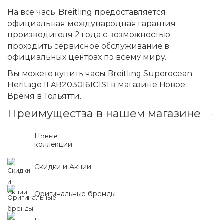
На все часы Breitling предоставляется
официальная международная гарантия
производителя 2 года с возможностью
проходить сервисное обслуживание в
официальных центрах по всему миру.
Вы можете купить часы Breitling Superocean
Heritage II AB2030161C1S1 в магазине Новое
Время в Тольятти.
Преимущества в нашем магазине
Новые
коллекции
Скидки и Акции
Оригинальные бренды