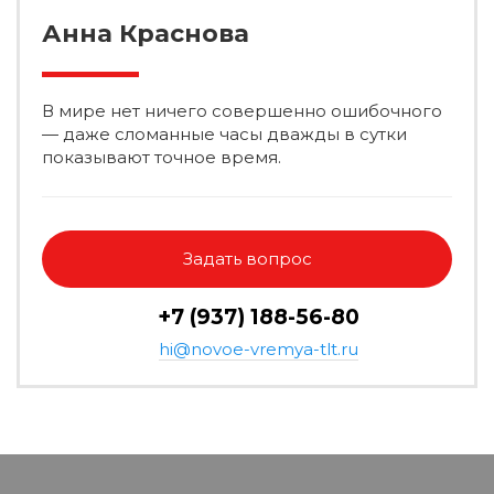
Анна Краснова
В мире нет ничего совершенно ошибочного
— даже сломанные часы дважды в сутки
показывают точное время.
Задать вопрос
+7 (937) 188-56-80
hi@novoe-vremya-tlt.ru