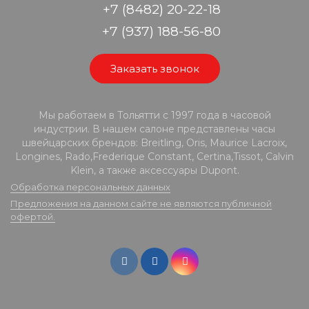
+7 (8482) 20-22-18
+7 (937) 188-56-80
Заказать звонок
Мы работаем в Тольятти с 1997 года в часовой
индустрии. В нашем салоне представлены часы
швейцарских брендов: Breitling, Oris, Maurice Lacroix,
Longines, Rado,Frederique Constant, Certina,Tissot, Calvin
Klein, а также аксессуары Dupont.
Обработка персональных данных
Предложения на данном сайте не являются публичной
офертой.