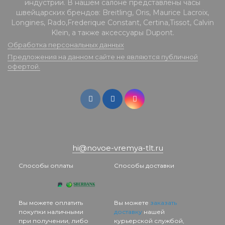
индустрии. В нашем салоне представлены часы
швейцарских брендов: Breitling, Oris, Maurice Lacroix,
Longines, Rado,Frederique Constant, Certina,Tissot, Calvin
Klein, а также аксессуары Dupont.
Обработка персональных данных
Предложения на данном сайте не являются публичной
офертой.
hi@novoe-vremya-tlt.ru
Способы оплаты
Способы доставки
Вы можете оплатить
Вы можете
заказать
покупки наличными
доставку
нашей
при получении, либо
курьерской службой,