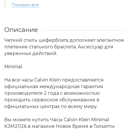
Показать всё
Описание
Четкий стиль циферблата дополняет элегантное
плетение стального браслета. Аксессуар для
уверенных действий.
Minimal.
На все часы Calvin Klein предоставляется
официальная международная гарантия
производителя 2 года с возможностью
проходить сервисное обслуживание в
официальных центрах по всему миру.
Вы можете купить Часы Calvin Klein Minimal
K3M21126 в магазине Новое Время в Тольятти.