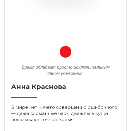
Время обладает просто исключительным
даром убеждения.
Анна Краснова
В мире нет ничего совершенно ошибочного
— даже сломанные часы дважды в сутки
показывают точное время.