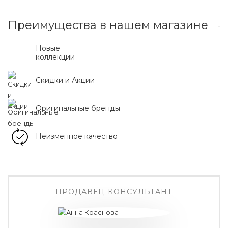
Преимущества в нашем магазине
Новые
коллекции
Скидки и Акции
Оригинальные бренды
Неизменное качество
ПРОДАВЕЦ-КОНСУЛЬТАНТ