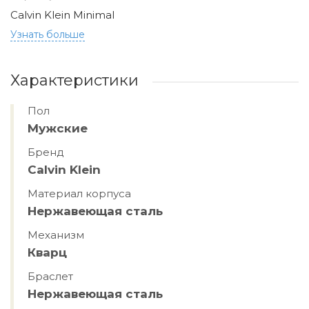
Calvin Klein Minimal
Узнать больше
Характеристики
Пол
Мужские
Бренд
Calvin Klein
Материал корпуса
Hержавеющая сталь
Механизм
Кварц
Браслет
Hержавеющая сталь