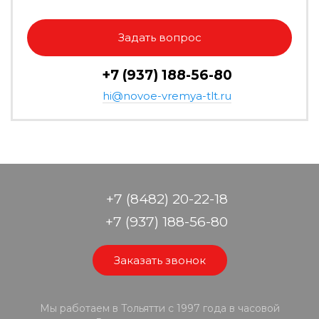
Задать вопрос
+7 (937) 188-56-80
hi@novoe-vremya-tlt.ru
+7 (8482) 20-22-18
+7 (937) 188-56-80
Заказать звонок
Мы работаем в Тольятти с 1997 года в часовой