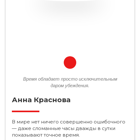
Время обладает просто исключительным
даром убеждения.
Анна Краснова
В мире нет ничего совершенно ошибочного
— даже сломанные часы дважды в сутки
показывают точное время.