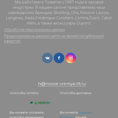
Мы работаем в Тольятти с 1997 года в часовой
индустрии. В нашем салоне представлены часы
швейцарских брендов: Breitling, Oris, Maurice Lacroix,
Longines, Rado,Frederique Constant, Certina,Tissot, Calvin
Klein, а также аксессуары Dupont.
Обработка персональных данных
Предложения на данном сайте не являются публичной
офертой.
hi@novoe-vremya-tlt.ru
Способы оплаты
Способы доставки
Вы можете оплатить
Вы можете
заказать
покупки наличными
доставку
нашей