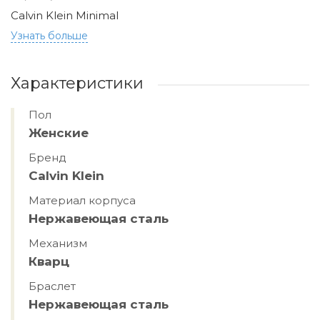
Calvin Klein Minimal
Узнать больше
Характеристики
Пол
Женские
Бренд
Calvin Klein
Материал корпуса
Hержавеющая сталь
Механизм
Кварц
Браслет
Hержавеющая сталь