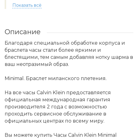
Показать всё
Описание
Благодаря специальной обработке корпуса и
браслета часы стали более яркими и
блестящими, тем самым добавляя нотку шарма в
ваш неотразимый образ.
Minimal. Браслет миланского плетения.
На все часы Calvin Klein предоставляется
официальная международная гарантия
производителя 2 года с возможностью
проходить сервисное обслуживание в
официальных центрах по всему миру.
Вы можете купить Часы Calvin Klein Minimal