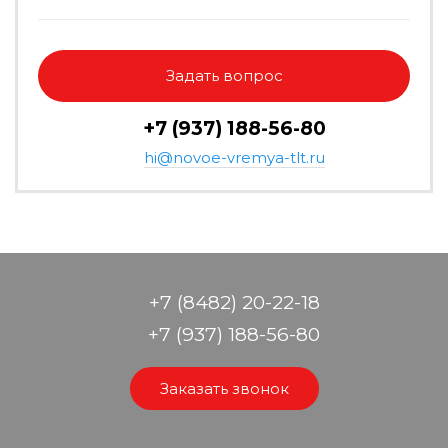
Задать вопрос
+7 (937) 188-56-80
hi@novoe-vremya-tlt.ru
+7 (8482) 20-22-18
+7 (937) 188-56-80
Заказать звонок