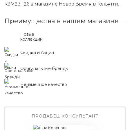
K3M23T26 в магазине Новое Время в Тольятти.
Преимущества в нашем магазине
Новые
коллекции
Скидки и Акции
Оригинальные бренды
Неизменное качество
ПРОДАВЕЦ-КОНСУЛЬТАНТ