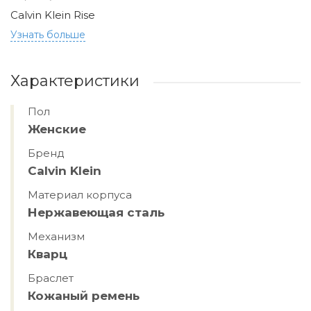
Calvin Klein Rise
Узнать больше
Характеристики
Пол
Женские
Бренд
Calvin Klein
Материал корпуса
Нержавеющая сталь
Механизм
Кварц
Браслет
Кожаный ремень