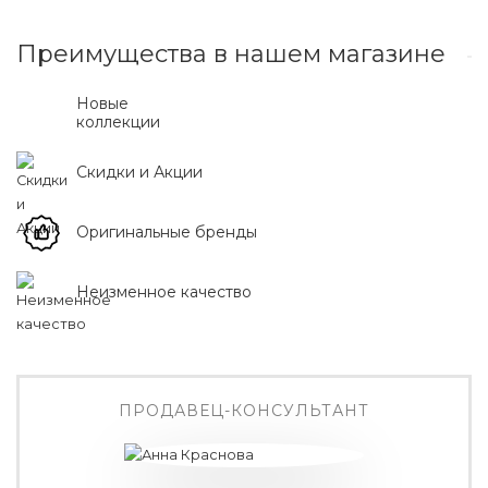
Преимущества в нашем магазине
Новые
коллекции
Скидки и Акции
Оригинальные бренды
Неизменное качество
ПРОДАВЕЦ-КОНСУЛЬТАНТ