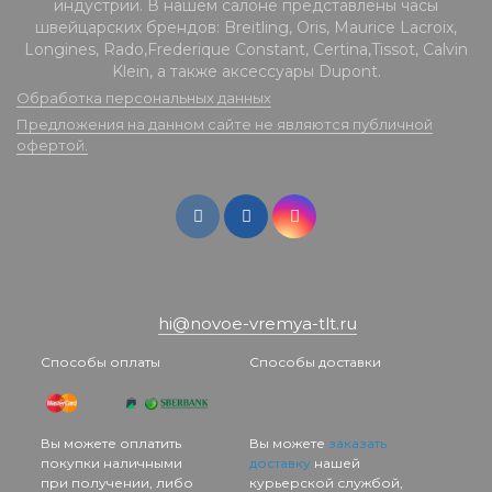
индустрии. В нашем салоне представлены часы
швейцарских брендов: Breitling, Oris, Maurice Lacroix,
Longines, Rado,Frederique Constant, Certina,Tissot, Calvin
Klein, а также аксессуары Dupont.
Обработка персональных данных
Предложения на данном сайте не являются публичной
офертой.
hi@novoe-vremya-tlt.ru
Способы оплаты
Способы доставки
Вы можете оплатить
Вы можете
заказать
покупки наличными
доставку
нашей
при получении, либо
курьерской службой,