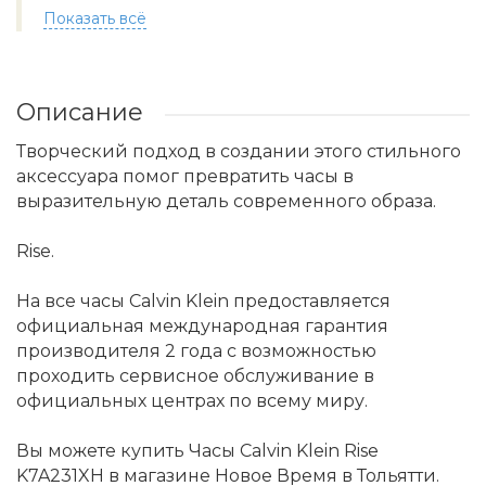
Показать всё
Описание
Творческий подход в создании этого стильного
аксессуара помог превратить часы в
выразительную деталь современного образа.
Rise.
На все часы Calvin Klein предоставляется
официальная международная гарантия
производителя 2 года с возможностью
проходить сервисное обслуживание в
официальных центрах по всему миру.
Вы можете купить Часы Calvin Klein Rise
K7A231XH в магазине Новое Время в Тольятти.