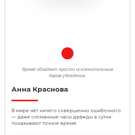
Время обладает просто исключительным
даром убеждения.
Анна Краснова
В мире нет ничего совершенно ошибочного
— даже сломанные часы дважды в сутки
показывают точное время.