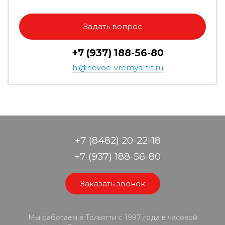
Задать вопрос
+7 (937) 188-56-80
hi@novoe-vremya-tlt.ru
+7 (8482) 20-22-18
+7 (937) 188-56-80
Заказать звонок
Мы работаем в Тольятти с 1997 года в часовой