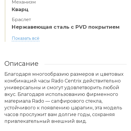
Механизм
Кварц
Браслет
Нержавеющая сталь с PVD покрытием
Показать всё
Описание
Благодаря многообразию размеров и цветовых
комбинаций часы Rado Centrix действительно
универсальны и смогут удовлетворить любой
вкус. Благодаря использованию фирменного
материала Rado — сапфирового стекла,
устойчивого к появлению царапин, эта модель
часов прослужит вам долгие годы, сохраняя
привлекательный внешний вид.