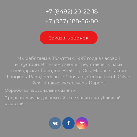
+7 (8482) 20-22-18
+7 (937) 188-56-80
Заказать звонок
Мы работаем в Тольятти с 1997 года в часовой
индустрии. В нашем салоне представлены часы
швейцарских брендов: Breitling, Oris, Maurice Lacroix,
Longines, Rado,Frederique Constant, Certina,Tissot, Calvin
Klein, а также аксессуары Dupont.
Обработка персональных данных
Предложения на данном сайте не являются публичной
офертой.