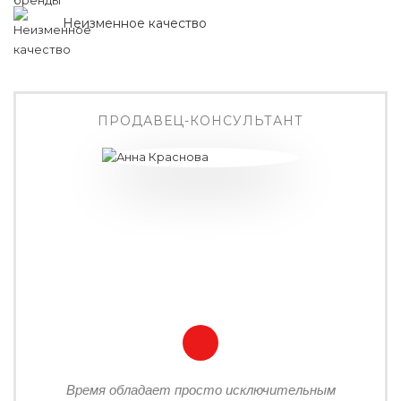
Неизменное качество
ПРОДАВЕЦ-КОНСУЛЬТАНТ
Время обладает просто исключительным