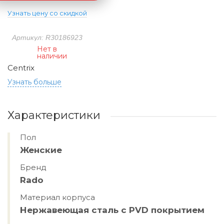
Узнать цену со скидкой
Артикул: R30186923
Нет в
наличии
Centrix
Узнать больше
Характеристики
Пол
Женские
Бренд
Rado
Материал корпуса
Нержавеющая сталь с PVD покрытием