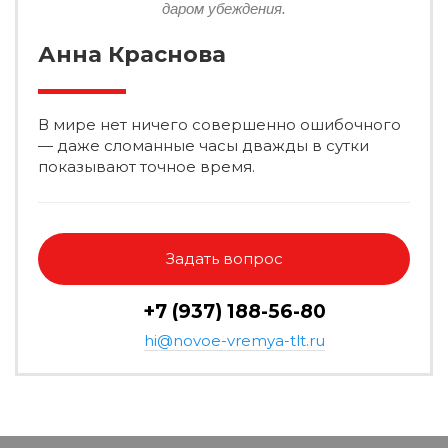
даром убеждения.
Анна Краснова
В мире нет ничего совершенно ошибочного
— даже сломанные часы дважды в сутки
показывают точное время.
Задать вопрос
+7 (937) 188-56-80
hi@novoe-vremya-tlt.ru