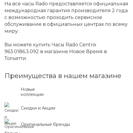
На все часы Rado предоставляется официальная
международная гарантия производителя 2 года
с возможностью проходить сервисное
обслуживание в официальных центрах по всему
миру.
Вы можете купить Часы Rado Centrix
963.0186.3.092 в магазине Новое Время в
Тольятти.
Преимущества в нашем магазине
Новые
коллекции
Скидки и Акции
Оригинальные бренды