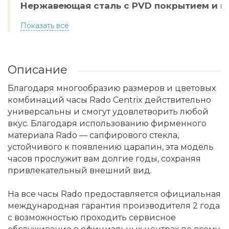
Нержавеющая сталь с PVD покрытием и к
Показать всё
Описание
Благодаря многообразию размеров и цветовых
комбинаций часы Rado Centrix действительно
универсальны и смогут удовлетворить любой
вкус. Благодаря использованию фирменного
материала Rado — сапфирового стекла,
устойчивого к появлению царапин, эта модель
часов прослужит вам долгие годы, сохраняя
привлекательный внешний вид.
На все часы Rado предоставляется официальная
международная гарантия производителя 2 года
с возможностью проходить сервисное