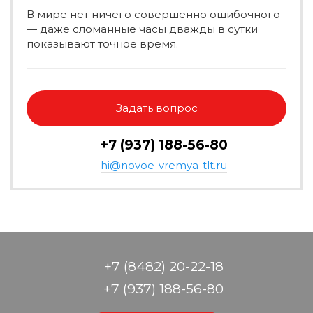
В мире нет ничего совершенно ошибочного
— даже сломанные часы дважды в сутки
показывают точное время.
Задать вопрос
+7 (937) 188-56-80
hi@novoe-vremya-tlt.ru
+7 (8482) 20-22-18
+7 (937) 188-56-80