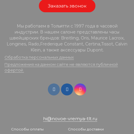
Заказать звонок
Мы работаем в Тольятти с 1997 года в часовой
индустрии. В нашем салоне представлены часы
швейцарских брендов: Breitling, Oris, Maurice Lacroix,
Longines, Rado,Frederique Constant, Certina,Tissot, Calvin
Klein, а также аксессуары Dupont.
Обработка персональных данных
Предложения на данном сайте не являются публичной
офертой.
hi@novoe-vremya-tlt.ru
Способы оплаты
Способы доставки