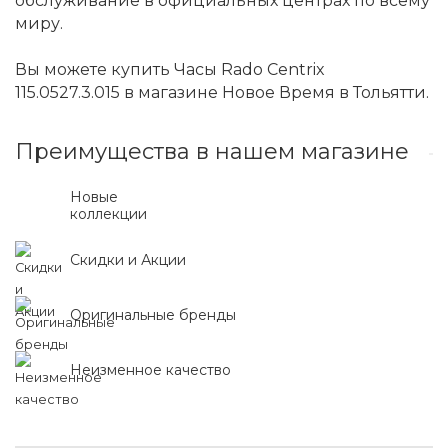
обслуживание в официальных центрах по всему
миру.
Вы можете купить Часы Rado Centrix
115.0527.3.015 в магазине Новое Время в Тольятти.
Преимущества в нашем магазине
Новые
коллекции
Скидки и Акции
Оригинальные бренды
Неизменное качество