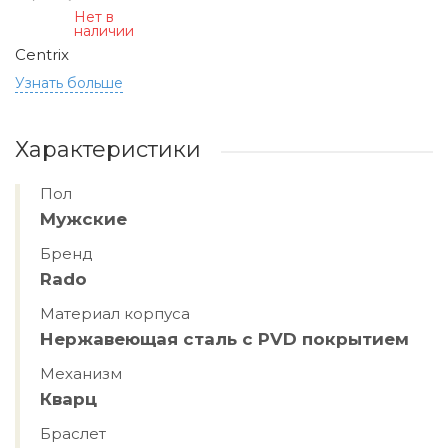
Нет в
наличии
Centrix
Узнать больше
Характеристики
Пол
Мужские
Бренд
Rado
Материал корпуса
Нержавеющая сталь с PVD покрытием
Механизм
Кварц
Браслет