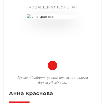
ПРОДАВЕЦ-КОНСУЛЬТАНТ
Время обладает просто исключительным
даром убеждения.
Анна Краснова