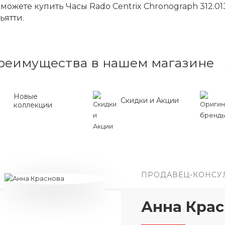
можете купить Часы Rado Centrix Chronograph 312.01
ьятти.
реимущества в нашем магазине
Новые
Скидки и Акции
коллекции
ПРОДАВЕЦ-КОНСУ
Анна Крас