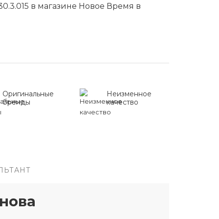
30.3.015 в магазине Новое Время в
Оригинальные
Неизменное
бренды
качество
ЛЬТАНТ
нова