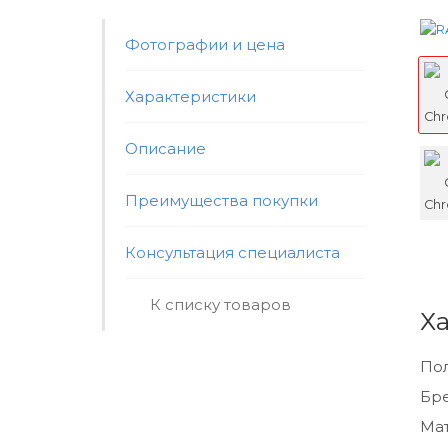
Фотографии и цена
Характеристики
Описание
Преимущества покупки
Консультация специалиста
К списку товаров
Х
По
Бр
Мат