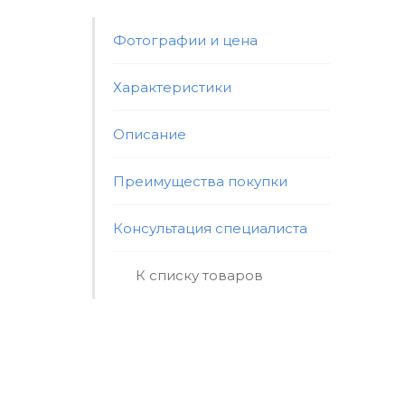
Фотографии и цена
Характеристики
Описание
Преимущества покупки
Консультация специалиста
К списку товаров