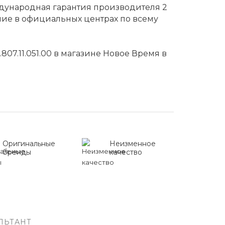
ждународная гарантия производителя 2
ние в официальных центрах по всему
807.11.051.00 в магазине Новое Время в
Оригинальные
Неизменное
бренды
качество
ЛЬТАНТ