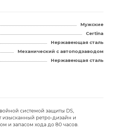
Мужские
Certina
Нержавеющая сталь
Механический с автоподзаводом
Нержавеющая сталь
войной системой защиты DS,
ют изысканный ретро-дизайн и
 и запасом хода до 80 часов.