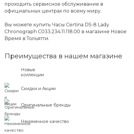
проходить сервисное обслуживание в
официальных центрах по всему миру.
Вы можете купить Часы Certina DS-8 Lady
Chronograph C033.234.11.118.00 в магазине Новое
Время в Тольятти.
Преимущества в нашем магазине
Новые
коллекции
Скидки и Акции
Оригинальные бренды
Неизменное качество