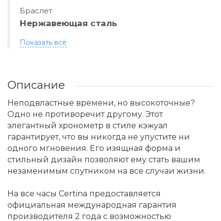
Браслет
Нержавеющая сталь
Показать всё
Описание
Неподвластные времени, но высокоточные?
Одно не противоречит другому. Этот
элегантный хронометр в стиле кэжуал
гарантирует, что вы никогда не упустите ни
одного мгновения. Его изящная форма и
стильный дизайн позволяют ему стать вашим
незаменимым спутником на все случаи жизни.
На все часы Certina предоставляется
официальная международная гарантия
производителя 2 года с возможностью