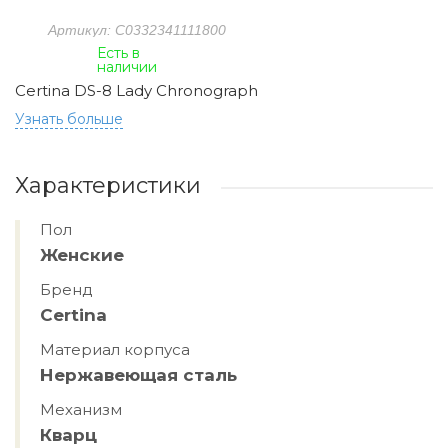
Артикул: C0332341111800
Есть в
наличии
Certina DS-8 Lady Chronograph
Узнать больше
Характеристики
Пол
Женские
Бренд
Certina
Материал корпуса
Нержавеющая сталь
Механизм
Кварц