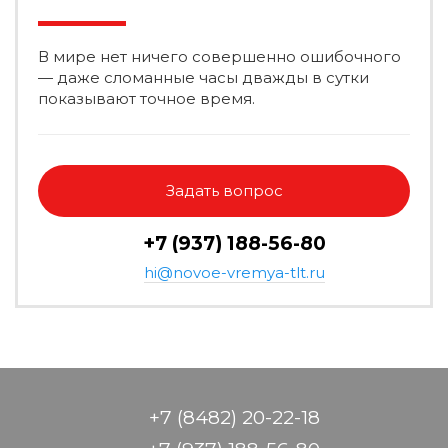
В мире нет ничего совершенно ошибочного
— даже сломанные часы дважды в сутки
показывают точное время.
Задать вопрос
+7 (937) 188-56-80
hi@novoe-vremya-tlt.ru
+7 (8482) 20-22-18