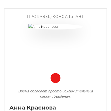
ПРОДАВЕЦ-КОНСУЛЬТАНТ
Время обладает просто исключительным
даром убеждения.
Анна Краснова