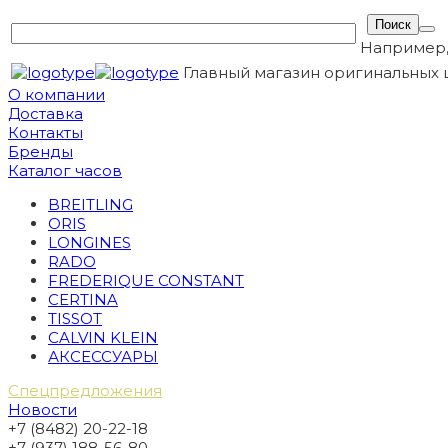
Например
Главный магазин оригинальных 
О компании
Доставка
Контакты
Бренды
Каталог часов
BREITLING
ORIS
LONGINES
RADO
FREDERIQUE CONSTANT
CERTINA
TISSOT
CALVIN KLEIN
АКСЕССУАРЫ
Спецпредложения
Новости
+7 (8482) 20-22-18
+7 (937) 188-56-80