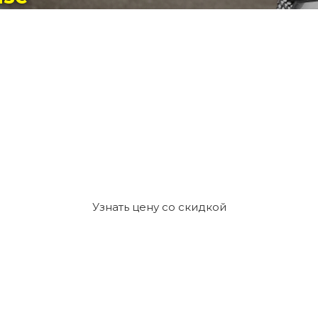
Узнать цену со скидкой