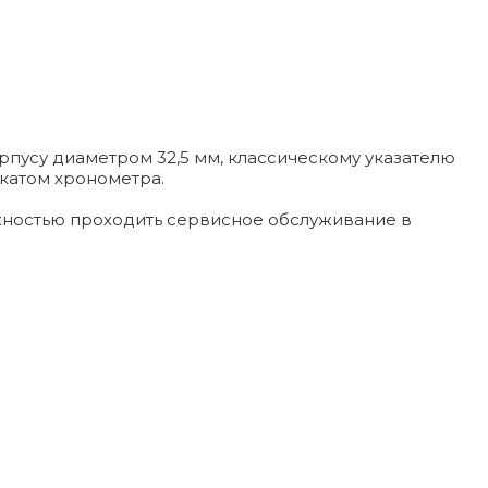
рпусу диаметром 32,5 мм, классическому указателю
катом хронометра.
ожностью проходить сервисное обслуживание в