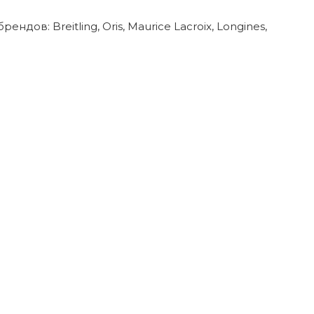
в: Breitling, Oris, Maurice Lacroix, Longines,