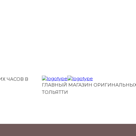
Х ЧАСОВ В
ГЛАВНЫЙ МАГАЗИН ОРИГИНАЛЬНЫХ
ТОЛЬЯТТИ