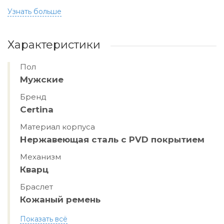
Узнать больше
Характеристики
Пол
Мужские
Бренд
Certina
Материал корпуса
Нержавеющая сталь с PVD покрытием
Механизм
Кварц
Браслет
Кожаный ремень
Показать всё