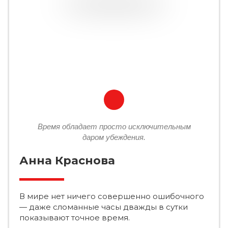
Время обладает просто исключительным
даром убеждения.
Анна Краснова
В мире нет ничего совершенно ошибочного
— даже сломанные часы дважды в сутки
показывают точное время.