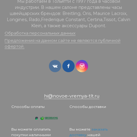
Мы работаем в Тольятти с 1997 года в часовой
индустрии. В нашем салоне представлены часы
швейцарских брендов: Breitling, Oris, Maurice Lacroix,
Longines, Rado,Frederique Constant, Certina,Tissot, Calvin
Klein, а также аксессуары Dupont.
Обработка персональных данных
Предложения на данном сайте не являются публичной
офертой.
hi@novoe-vremya-tlt.ru
Способы оплаты
Способы доставки
Вы можете оплатить
Вы можете
заказать
покупки наличными
доставку
нашей