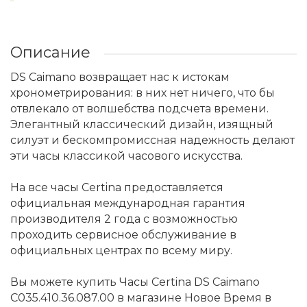
Описание
DS Caimano возвращает нас к истокам
хронометрирования: в них нет ничего, что бы
отвлекало от волшебства подсчета времени.
Элегантный классический дизайн, изящный
силуэт и бескомпромиссная надежность делают
эти часы классикой часового искусства.
На все часы Certina предоставляется
официальная международная гарантия
производителя 2 года с возможностью
проходить сервисное обслуживание в
официальных центрах по всему миру.
Вы можете купить Часы Certina DS Caimano
C035.410.36.087.00 в магазине Новое Время в