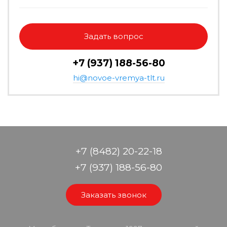
Задать вопрос
+7 (937) 188-56-80
hi@novoe-vremya-tlt.ru
+7 (8482) 20-22-18
+7 (937) 188-56-80
Заказать звонок