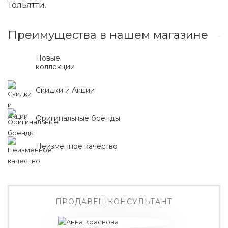
Тольятти.
Преимущества в нашем магазине
Новые
коллекции
Скидки и Акции
Оригинальные бренды
Неизменное качество
ПРОДАВЕЦ-КОНСУЛЬТАНТ