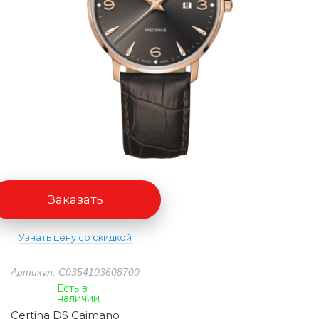
Заказать
Узнать цену со скидкой
Артикул: C0354103608700
Есть в
наличии
Certina DS Caimano