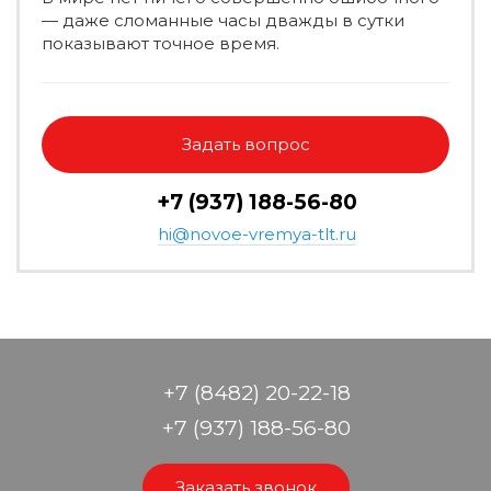
— даже сломанные часы дважды в сутки
показывают точное время.
Задать вопрос
+7 (937) 188-56-80
hi@novoe-vremya-tlt.ru
+7 (8482) 20-22-18
+7 (937) 188-56-80
Заказать звонок