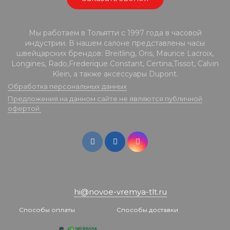
Мы работаем в Тольятти с 1997 года в часовой
индустрии. В нашем салоне представлены часы
швейцарских брендов: Breitling, Oris, Maurice Lacroix,
Longines, Rado,Frederique Constant, Certina,Tissot, Calvin
Klein, а также аксессуары Dupont.
Обработка персональных данных
Предложения на данном сайте не являются публичной
офертой.
hi@novoe-vremya-tlt.ru
Способы оплаты
Способы доставки