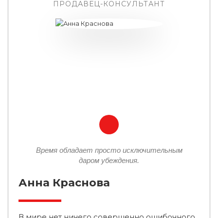
ПРОДАВЕЦ-КОНСУЛЬТАНТ
Время обладает просто исключительным
даром убеждения.
Анна Краснова
В мире нет ничего совершенно ошибочного