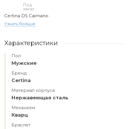
Под
заказ
Certina DS Caimano
Узнать больше
Характеристики
Пол
Мужские
Бренд
Certina
Материал корпуса
Нержавеющая сталь
Механизм
Кварц
Браслет