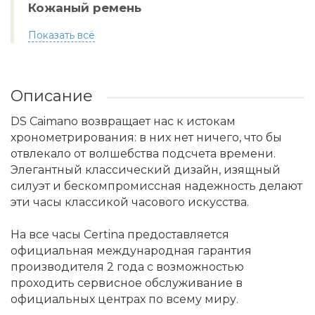
Кожаный ремень
Показать всё
Описание
DS Caimano возвращает нас к истокам
хронометрирования: в них нет ничего, что бы
отвлекало от волшебства подсчета времени.
Элегантный классический дизайн, изящный
силуэт и бескомпромиссная надежность делают
эти часы классикой часового искусства.
На все часы Certina предоставляется
официальная международная гарантия
производителя 2 года с возможностью
проходить сервисное обслуживание в
официальных центрах по всему миру.