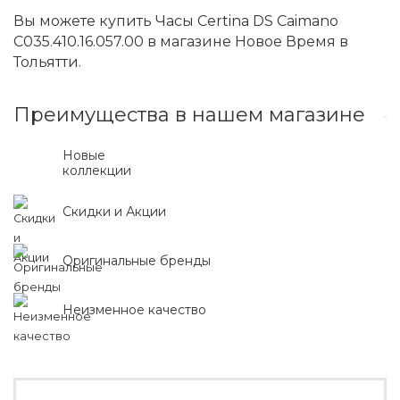
Вы можете купить Часы Certina DS Caimano
C035.410.16.057.00 в магазине Новое Время в
Тольятти.
Преимущества в нашем магазине
Новые
коллекции
Скидки и Акции
Оригинальные бренды
Неизменное качество