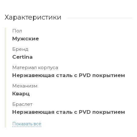
Характеристики
Пол
Мужские
Бренд
Certina
Материал корпуса
Нержавеющая сталь с PVD покрытием
Механизм
Кварц
Браслет
Нержавеющая сталь с PVD покрытием
Показать всё