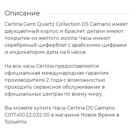
Описание
Certina Gent Quartz Collection DS Caimano имеет
двухцветный корпус и браслет; детали имеют
покрытие из желтого золота. Часы имеют
серебряный циферблат с арабскими цифрами
и индикатором даты на 6 часов.
На все часы Certina предоставляется
официальная международная гарантия
производителя 2 года с возможностью
проходить сервисное обслуживание в
официальных центрах по всему миру.
Вы можете купить Часы Certina DS Caimano
C017.410.22.032.00 в магазине Новое Время в
Тольятти.