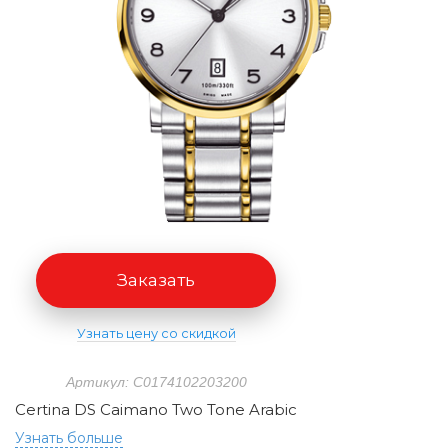
Заказать
Узнать цену со скидкой
Артикул: C0174102203200
Certina DS Caimano Two Tone Arabic
Узнать больше