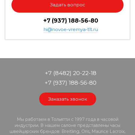
Задать вопрос
+7 (937) 188-56-80
hi@novoe-vremya-tlt.ru
+7 (8482) 20-22-18
+7 (937) 188-56-80
Заказать звонок
Мы работаем в Тольятти с 1997 года в часовой
индустрии. В нашем салоне представлены часы
швейцарских брендов: Breitling, Oris, Maurice Lacroix,