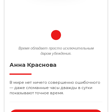
Время обладает просто исключительным
даром убеждения.
Анна Краснова
В мире нет ничего совершенно ошибочного
— даже сломанные часы дважды в сутки
показывают точное время.