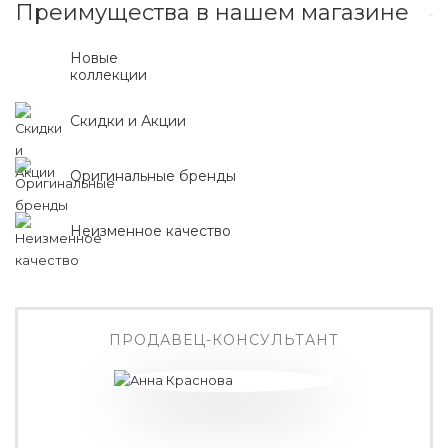
Преимущества в нашем магазине
Новые
коллекции
Скидки и Акции
Оригинальные бренды
Неизменное качество
ПРОДАВЕЦ-КОНСУЛЬТАНТ