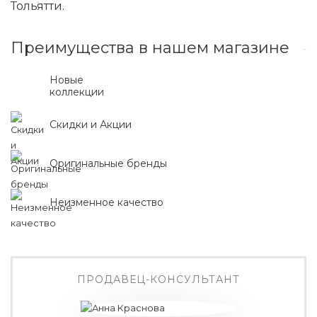
Тольятти.
Преимущества в нашем магазине
Новые
коллекции
Скидки и Акции
Оригинальные бренды
Неизменное качество
ПРОДАВЕЦ-КОНСУЛЬТАНТ