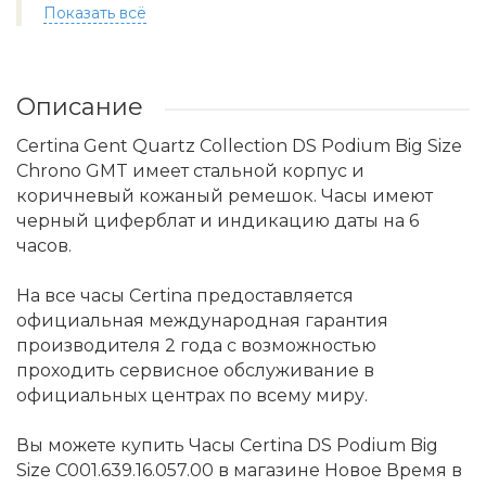
Показать всё
Описание
Certina Gent Quartz Collection DS Podium Big Size
Chrono GMT имеет стальной корпус и
коричневый кожаный ремешок. Часы имеют
черный циферблат и индикацию даты на 6
часов.
На все часы Certina предоставляется
официальная международная гарантия
производителя 2 года с возможностью
проходить сервисное обслуживание в
официальных центрах по всему миру.
Вы можете купить Часы Certina DS Podium Big
Size C001.639.16.057.00 в магазине Новое Время в