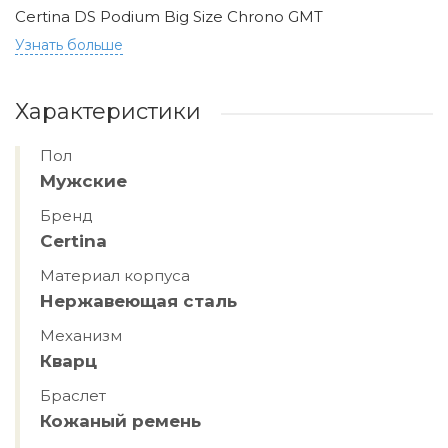
Certina DS Podium Big Size Chrono GMT
Узнать больше
Характеристики
Пол
Мужские
Бренд
Certina
Материал корпуса
Нержавеющая сталь
Механизм
Кварц
Браслет
Кожаный ремень