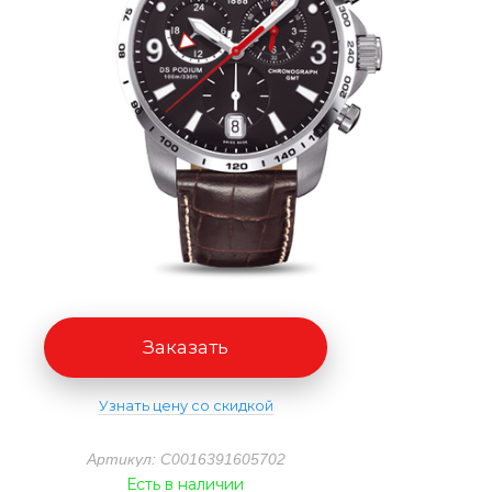
Заказать
Узнать цену со скидкой
Артикул: C0016391605702
Есть в наличии