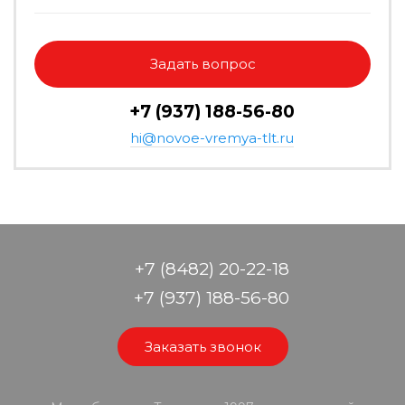
Задать вопрос
+7 (937) 188-56-80
hi@novoe-vremya-tlt.ru
+7 (8482) 20-22-18
+7 (937) 188-56-80
Заказать звонок