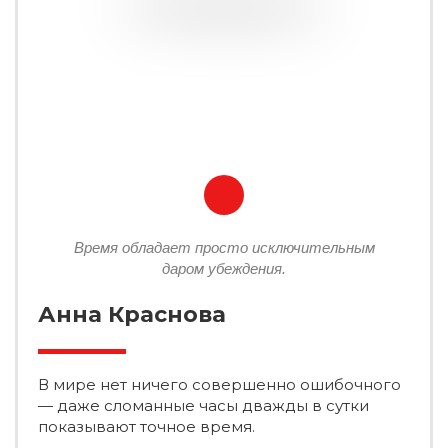
Время обладает просто исключительным
даром убеждения.
Анна Краснова
В мире нет ничего совершенно ошибочного
— даже сломанные часы дважды в сутки
показывают точное время.