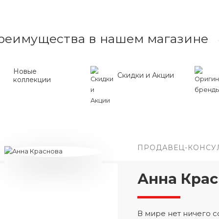
реимущества в нашем магазине
Новые
Скидки и Акции
коллекции
ПРОДАВЕЦ-КОНСУ
Анна Крас
В мире нет ничего