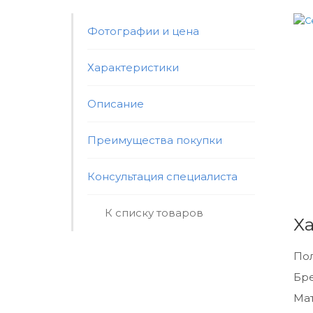
Фотографии и цена
Характеристики
Описание
Преимущества покупки
Консультация специалиста
К списку товаров
Х
По
Бр
Мат