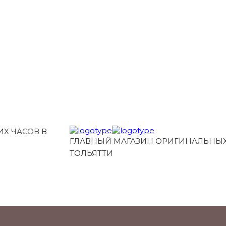
Х ЧАСОВ В
ГЛАВНЫЙ МАГАЗИН ОРИГИНАЛЬНЫХ
ТОЛЬЯТТИ