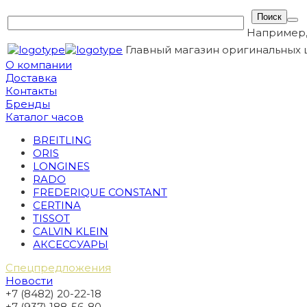
Например
Главный магазин оригинальных 
О компании
Доставка
Контакты
Бренды
Каталог часов
BREITLING
ORIS
LONGINES
RADO
FREDERIQUE CONSTANT
CERTINA
TISSOT
CALVIN KLEIN
АКСЕССУАРЫ
Спецпредложения
Новости
+7 (8482) 20-22-18
+7 (937) 188-56-80