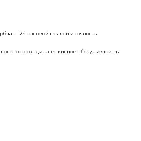
рблат с 24-часовой шкалой и точность
ожностью проходить сервисное обслуживание в