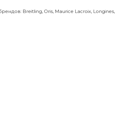
в: Breitling, Oris, Maurice Lacroix, Longines,