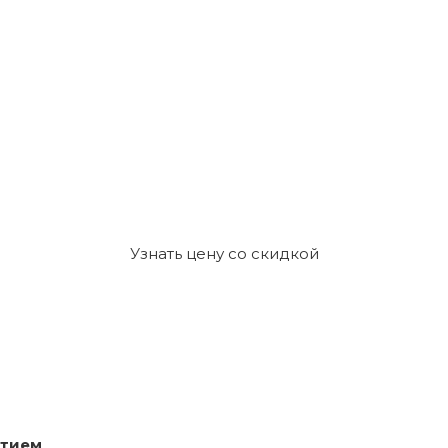
Узнать цену со скидкой
ытием