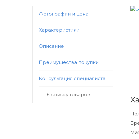
Фотографии и цена
Характеристики
Описание
Преимущества покупки
Консультация специалиста
К списку товаров
Х
По
Бр
Мат