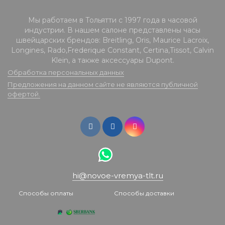
Мы работаем в Тольятти с 1997 года в часовой
индустрии. В нашем салоне представлены часы
швейцарских брендов: Breitling, Oris, Maurice Lacroix,
Longines, Rado,Frederique Constant, Certina,Tissot, Calvin
Klein, а также аксессуары Dupont.
Обработка персональных данных
Предложения на данном сайте не являются публичной
офертой.
hi@novoe-vremya-tlt.ru
Способы оплаты
Способы доставки