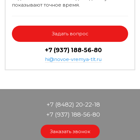
показывают точное время.
Задать вопрос
+7 (937) 188-56-80
hi@novoe-vremya-tlt.ru
+7 (8482) 20-22-18
+7 (937) 188-56-80
Заказать звонок