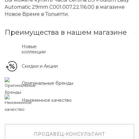
Automatic 29mm C001.007.22.116.00 в магазине
Новое Время в Тольятти.
Преимущества в нашем магазине
Новые
коллекции
Скидки и Акции
Оригинальные бренды
Неизменное качество
ПРОДАВЕЦ-КОНСУЛЬТАНТ