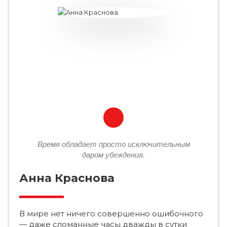
Время обладает просто исключительным
даром убеждения.
Анна Краснова
В мире нет ничего совершенно ошибочного
— даже сломанные часы дважды в сутки