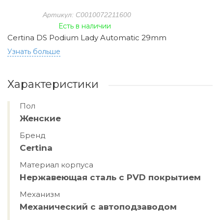
Артикул: C0010072211600
Есть в наличии
Certina DS Podium Lady Automatic 29mm
Узнать больше
Характеристики
Пол
Женские
Бренд
Certina
Материал корпуса
Нержавеющая сталь с PVD покрытием
Механизм
Механический с автоподзаводом