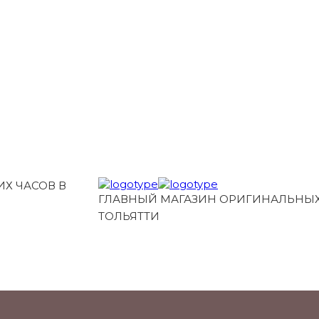
Х ЧАСОВ В
ГЛАВНЫЙ МАГАЗИН ОРИГИНАЛЬНЫХ
ТОЛЬЯТТИ