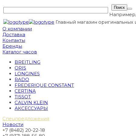
Например
Главный магазин оригинальных 
О компании
Доставка
Контакты
Бренды
Каталог часов
BREITLING
ORIS
LONGINES
RADO
FREDERIQUE CONSTANT
CERTINA
TISSOT
CALVIN KLEIN
АКСЕССУАРЫ
Спецпредложения
Новости
+7 (8482) 20-22-18
+7 (937) 188-56-80