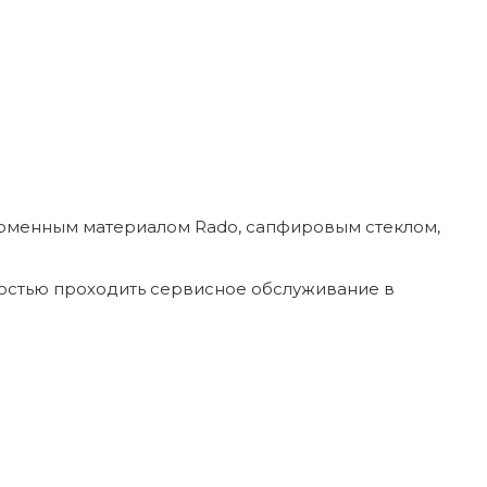
фирменным материалом Rado, сапфировым стеклом,
ностью проходить сервисное обслуживание в