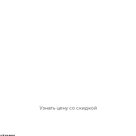
Узнать цену со скидкой
ытием