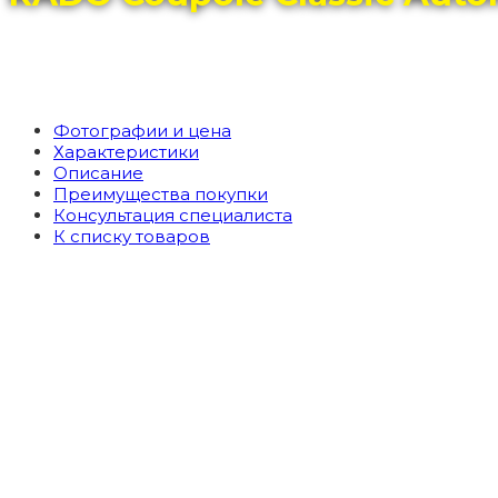
Фотографии и цена
Характеристики
Описание
Преимущества покупки
Консультация специалиста
К списку товаров