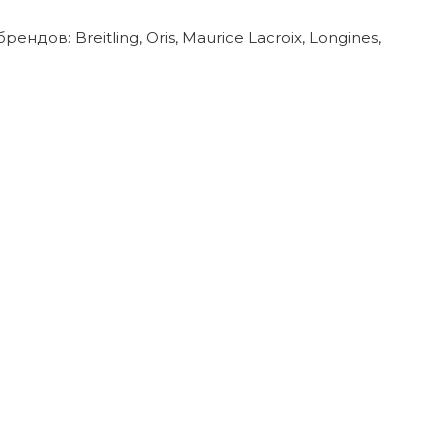
в: Breitling, Oris, Maurice Lacroix, Longines,