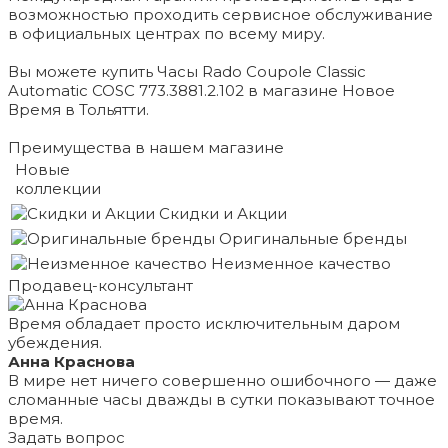
возможностью проходить сервисное обслуживание
в официальных центрах по всему миру.
Вы можете купить Часы Rado Coupole Classic
Automatic COSC 773.3881.2.102 в магазине Новое
Время в Тольятти.
Преимущества в нашем магазине
Новые
коллекции
Скидки и Акции
Оригинальные бренды
Неизменное качество
Продавец-консультант
Время обладает просто исключительным даром
убеждения.
Анна Краснова
В мире нет ничего совершенно ошибочного — даже
сломанные часы дважды в сутки показывают точное
время.
Задать вопрос