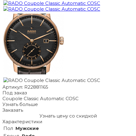
Артикул: R22881165
Под заказ
Coupole Classic Automatic COSC
Узнать больше
Заказать
Узнать цену со скидкой
Характеристики
Пол
Мужские
Бренд
Rado