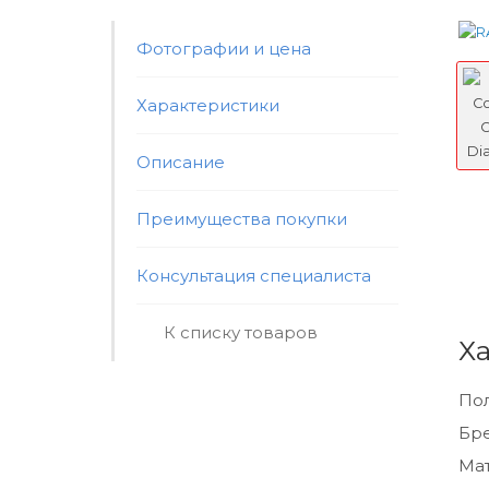
Фотографии и цена
Характеристики
Описание
Преимущества покупки
Консультация специалиста
К списку товаров
Х
По
Бр
Мат