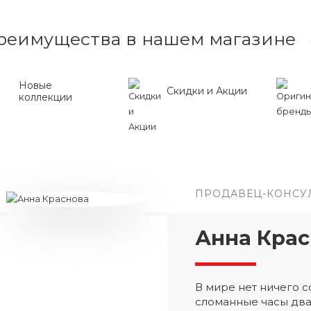
реимущества в нашем магазине
Новые
Скидки и Акции
коллекции
ПРОДАВЕЦ-КОНСУ
Анна Крас
В мире нет ничего
сломанные часы два