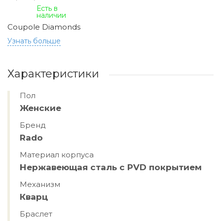
Есть в
наличии
Coupole Diamonds
Узнать больше
Характеристики
Пол
Женские
Бренд
Rado
Материал корпуса
Нержавеющая сталь с PVD покрытием
Механизм
Кварц
Браслет