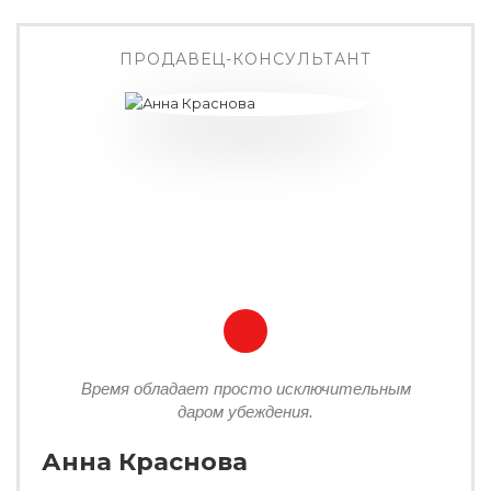
ПРОДАВЕЦ-КОНСУЛЬТАНТ
Время обладает просто исключительным
даром убеждения.
Анна Краснова