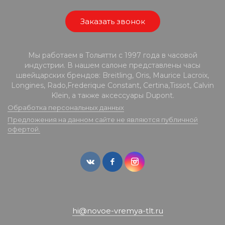
Заказать звонок
Мы работаем в Тольятти с 1997 года в часовой
индустрии. В нашем салоне представлены часы
швейцарских брендов: Breitling, Oris, Maurice Lacroix,
Longines, Rado,Frederique Constant, Certina,Tissot, Calvin
Klein, а также аксессуары Dupont.
Обработка персональных данных
Предложения на данном сайте не являются публичной
офертой.
hi@novoe-vremya-tlt.ru