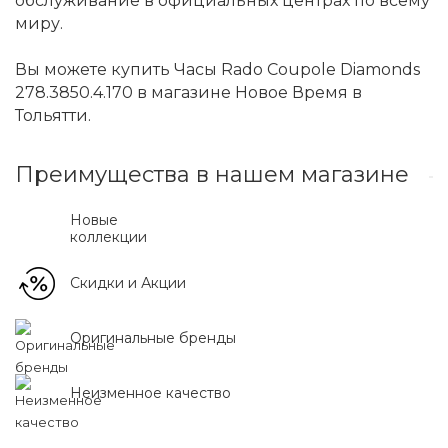
обслуживание в официальных центрах по всему
миру.
Вы можете купить Часы Rado Coupole Diamonds
278.3850.4.170 в магазине Новое Время в
Тольятти.
Преимущества в нашем магазине
Новые
коллекции
Скидки и Акции
Оригинальные бренды
Неизменное качество