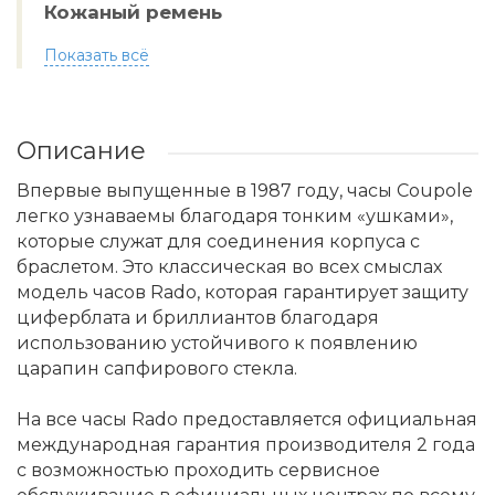
Кожаный ремень
Показать всё
Описание
Впервые выпущенные в 1987 году, часы Coupole
легко узнаваемы благодаря тонким «ушками»,
которые служат для соединения корпуса с
браслетом. Это классическая во всех смыслах
модель часов Rado, которая гарантирует защиту
циферблата и бриллиантов благодаря
использованию устойчивого к появлению
царапин сапфирового стекла.
На все часы Rado предоставляется официальная
международная гарантия производителя 2 года
с возможностью проходить сервисное