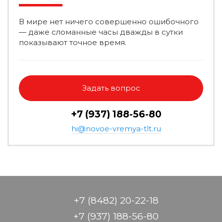
В мире нет ничего совершенно ошибочного
— даже сломанные часы дважды в сутки
показывают точное время.
Задать вопрос
+7 (937) 188-56-80
hi@novoe-vremya-tlt.ru
+7 (8482) 20-22-18
+7 (937) 188-56-80