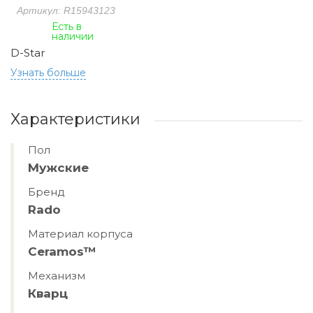
Артикул: R15943123
Есть в
наличии
D-Star
Узнать больше
Характеристики
Пол
Мужские
Бренд
Rado
Материал корпуса
Ceramos™
Механизм
Кварц