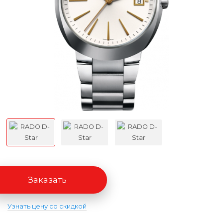
Заказать
Узнать цену со скидкой