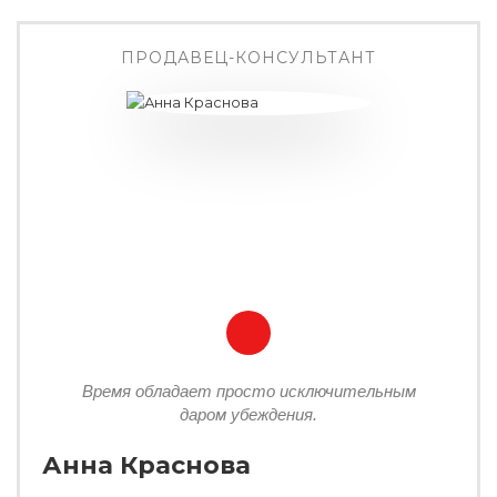
ПРОДАВЕЦ-КОНСУЛЬТАНТ
Время обладает просто исключительным
даром убеждения.
Анна Краснова