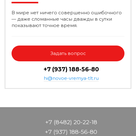
В мире нет ничего совершенно ошибочного
— даже сломанные часы дважды в сутки
показывают точное время.
Задать вопрос
+7 (937) 188-56-80
hi@novoe-vremya-tlt.ru
+7 (8482) 20-22-18
+7 (937) 188-56-80