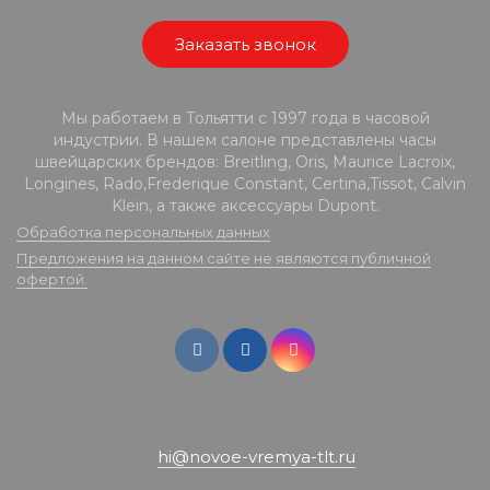
Заказать звонок
Мы работаем в Тольятти с 1997 года в часовой
индустрии. В нашем салоне представлены часы
швейцарских брендов: Breitling, Oris, Maurice Lacroix,
Longines, Rado,Frederique Constant, Certina,Tissot, Calvin
Klein, а также аксессуары Dupont.
Обработка персональных данных
Предложения на данном сайте не являются публичной
офертой.
hi@novoe-vremya-tlt.ru