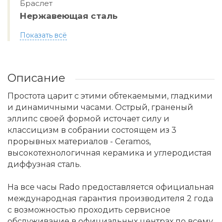
Браслет
Нержавеющая сталь
Показать всё
Описание
Простота царит с этими обтекаемыми, гладкими
и динамичными часами. Острый, граненый
эллипс своей формой источает силу и
классицизм в собрании состоящем из 3
прорывных материалов - Ceramos,
высокотехнологичная керамика и углеродистая
диффузная сталь.
На все часы Rado предоставляется официальная
международная гарантия производителя 2 года
с возможностью проходить сервисное
обслуживание в официальных центрах по всему