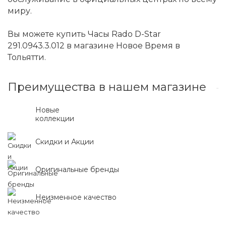
миру.
Вы можете купить Часы Rado D-Star
291.0943.3.012 в магазине Новое Время в
Тольятти.
Преимущества в нашем магазине
Новые
коллекции
Скидки и Акции
Оригинальные бренды
Неизменное качество