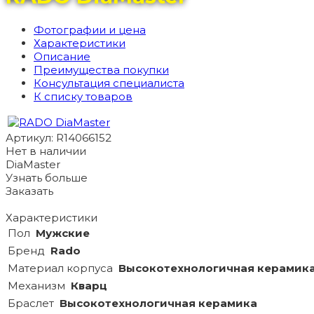
Фотографии и цена
Характеристики
Описание
Преимущества покупки
Консультация специалиста
К списку товаров
Артикул: R14066152
Нет в наличии
DiaMaster
Узнать больше
Заказать
Характеристики
Пол
Мужские
Бренд
Rado
Материал корпуса
Высокотехнологичная керамик
Механизм
Кварц
Браслет
Высокотехнологичная керамика