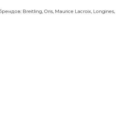
в: Breitling, Oris, Maurice Lacroix, Longines,