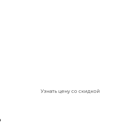
Узнать цену со скидкой
а