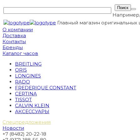
Например
Главный магазин оригинальных 
О компании
Доставка
Контакты
Бренды
Каталог часов
BREITLING
ORIS
LONGINES
RADO
FREDERIQUE CONSTANT
CERTINA
TISSOT
CALVIN KLEIN
АКСЕССУАРЫ
Спецпредложения
Новости
+7 (8482) 20-22-18
+7 (937) 188-56-80