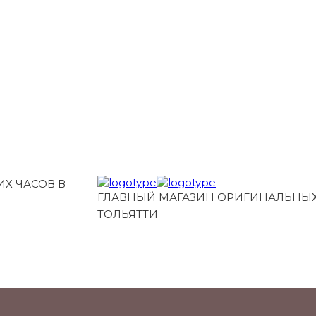
Х ЧАСОВ В
ГЛАВНЫЙ МАГАЗИН ОРИГИНАЛЬНЫХ
ТОЛЬЯТТИ