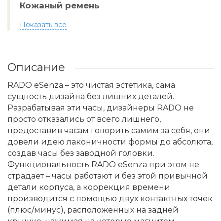
Кожаный ремень
Показать всё
Описание
RADO eSenza – это чистая эстетика, сама
сущность дизайна без лишних деталей.
Разрабатывая эти часы, дизайнеры RADO не
просто отказались от всего лишнего,
предоставив часам говорить самим за себя, они
довели идею лаконичности формы до абсолюта,
создав часы без заводной головки.
Функциональность RADO eSenza при этом не
страдает – часы работают и без этой привычной
детали корпуса, а коррекция времени
производится с помощью двух контактных точек
(плюс/минус), расположенных на задней