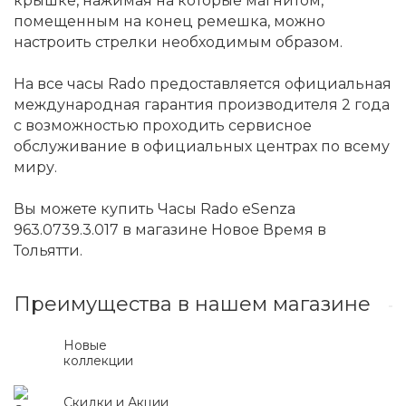
крышке, нажимая на которые магнитом,
помещенным на конец ремешка, можно
настроить стрелки необходимым образом.
На все часы Rado предоставляется официальная
международная гарантия производителя 2 года
с возможностью проходить сервисное
обслуживание в официальных центрах по всему
миру.
Вы можете купить Часы Rado eSenza
963.0739.3.017 в магазине Новое Время в
Тольятти.
Преимущества в нашем магазине
Новые
коллекции
Скидки и Акции