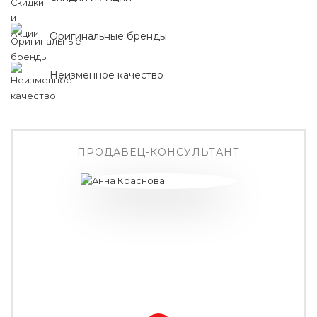
Оригинальные бренды
Неизменное качество
ПРОДАВЕЦ-КОНСУЛЬТАНТ