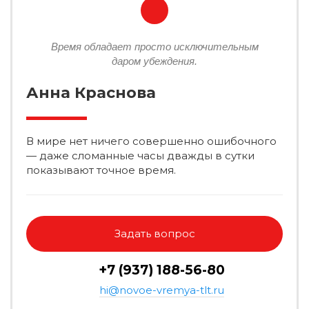
Время обладает просто исключительным
даром убеждения.
Анна Краснова
В мире нет ничего совершенно ошибочного
— даже сломанные часы дважды в сутки
показывают точное время.
Задать вопрос
+7 (937) 188-56-80
hi@novoe-vremya-tlt.ru