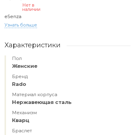
Нет в
наличии
eSenza
Узнать больше
Характеристики
Пол
Женские
Бренд
Rado
Материал корпуса
Нержавеющая сталь
Механизм
Кварц
Браслет