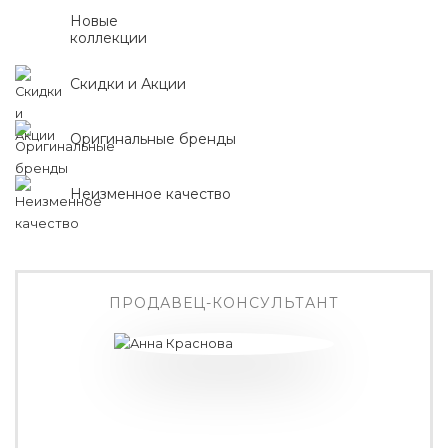
Новые
коллекции
Скидки и Акции
Оригинальные бренды
Неизменное качество
ПРОДАВЕЦ-КОНСУЛЬТАНТ