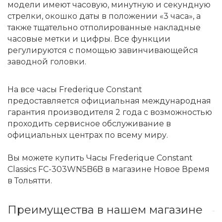
модели имеют часовую, минутную и секундную
стрелки, окошко даты в положении «3 часа», а
также тщательно отполированные накладные
часовые метки и цифры. Все функции
регулируются с помощью завинчивающейся
заводной головки.
На все часы Frederique Constant
предоставляется официальная международная
гарантия производителя 2 года с возможностью
проходить сервисное обслуживание в
официальных центрах по всему миру.
Вы можете купить Часы Frederique Constant
Classics FC-303WN5B6B в магазине Новое Время
в Тольятти.
Преимущества в нашем магазине