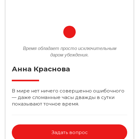
Время обладает просто исключительным
даром убеждения.
Анна Краснова
В мире нет ничего совершенно ошибочного
— даже сломанные часы дважды в сутки
показывают точное время.
Задать вопрос