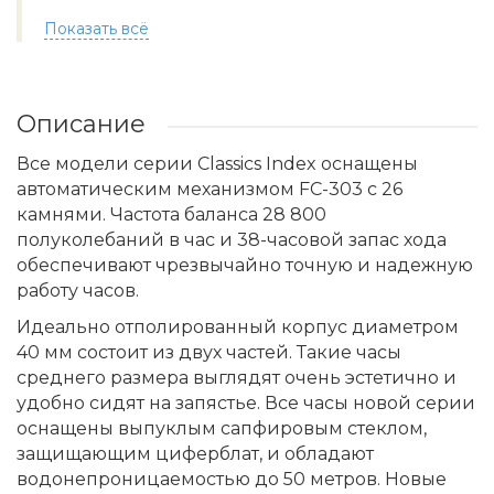
Показать всё
Описание
Все модели серии Classics Index оснащены
автоматическим механизмом FC-303 с 26
камнями. Частота баланса 28 800
полуколебаний в час и 38-часовой запас хода
обеспечивают чрезвычайно точную и надежную
работу часов.
Идеально отполированный корпус диаметром
40 мм состоит из двух частей. Такие часы
среднего размера выглядят очень эстетично и
удобно сидят на запястье. Все часы новой серии
оснащены выпуклым сапфировым стеклом,
защищающим циферблат, и обладают
водонепроницаемостью до 50 метров. Новые