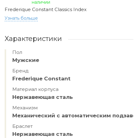
наличии
Frederique Constant Classics Index
Узнать больше
Характеристики
Пол
Мужские
Бренд
Frederique Constant
Материал корпуса
Hержавеющая сталь
Механизм
Механический с автоматическим подзав
Браслет
Hержавеющая сталь