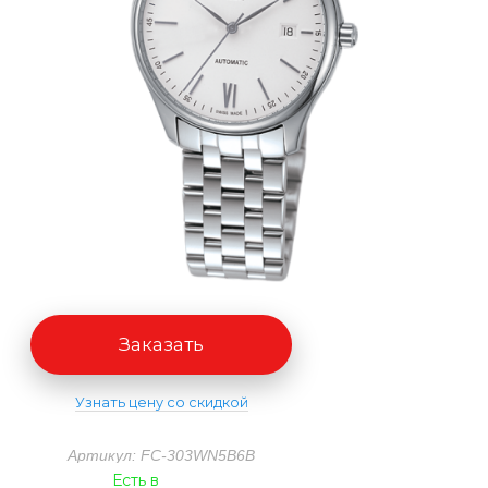
Заказать
Узнать цену со скидкой
Артикул: FC-303WN5B6B
Есть в