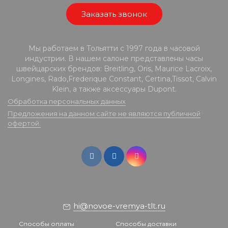
Заказать звонок
Мы работаем в Тольятти с 1997 года в часовой
индустрии. В нашем салоне представлены часы
швейцарских брендов: Breitling, Oris, Maurice Lacroix,
Longines, Rado,Frederique Constant, Certina,Tissot, Calvin
Klein, а также аксессуары Dupont.
Обработка персональных данных
Предложения на данном сайте не являются публичной
офертой.
hi@novoe-vremya-tlt.ru
Способы оплаты
Способы доставки