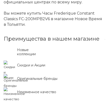
официальных центрах по всему миру.
Вы можете купить Часы Frederique Constant
Classics FC-200MPB2V6 в магазине Новое Время
в Тольятти.
Преимущества в нашем магазине
Новые
коллекции
Скидки и Акции
Оригинальные бренды
Неизменное качество