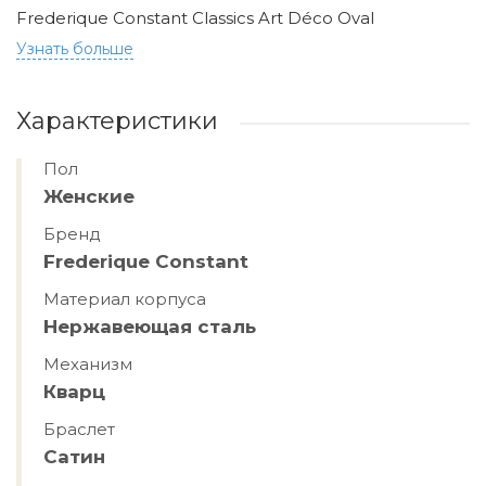
Frederique Constant Classics Art Déco Oval
Узнать больше
Характеристики
Пол
Женские
Бренд
Frederique Constant
Материал корпуса
Hержавеющая сталь
Механизм
Кварц
Браслет
Сатин