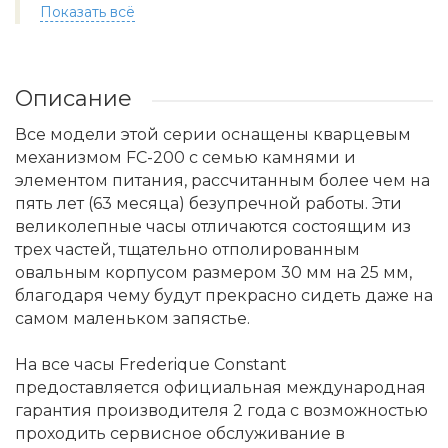
Показать всё
Описание
Все модели этой серии оснащены кварцевым
механизмом FC-200 с семью камнями и
элементом питания, рассчитанным более чем на
пять лет (63 месяца) безупречной работы. Эти
великолепные часы отличаются состоящим из
трех частей, тщательно отполированным
овальным корпусом размером 30 мм на 25 мм,
благодаря чему будут прекрасно сидеть даже на
самом маленьком запястье.
На все часы Frederique Constant
предоставляется официальная международная
гарантия производителя 2 года с возможностью
проходить сервисное обслуживание в