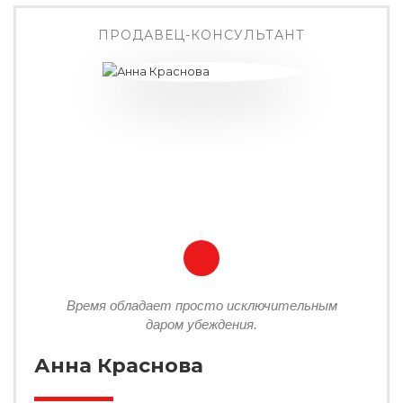
ПРОДАВЕЦ-КОНСУЛЬТАНТ
Время обладает просто исключительным
даром убеждения.
Анна Краснова