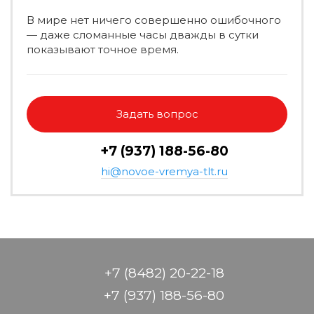
В мире нет ничего совершенно ошибочного
— даже сломанные часы дважды в сутки
показывают точное время.
Задать вопрос
+7 (937) 188-56-80
hi@novoe-vremya-tlt.ru
+7 (8482) 20-22-18
+7 (937) 188-56-80