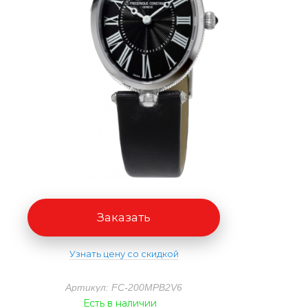
Заказать
Узнать цену со скидкой
Артикул: FC-200MPB2V6
Есть в наличии